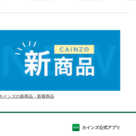
カインズの新商品・新着商品
カインズ公式アプリ