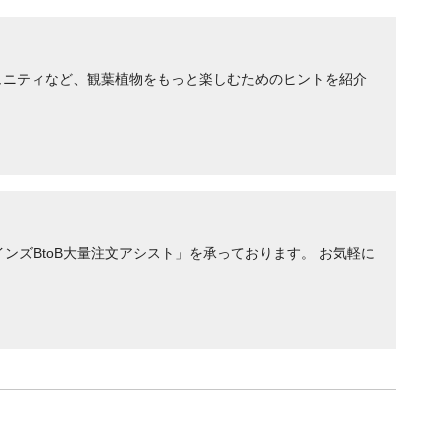
ュニティなど、観葉植物をもっと楽しむためのヒントを紹介
ンズBtoB大量注文アシスト」を承っております。 お気軽に