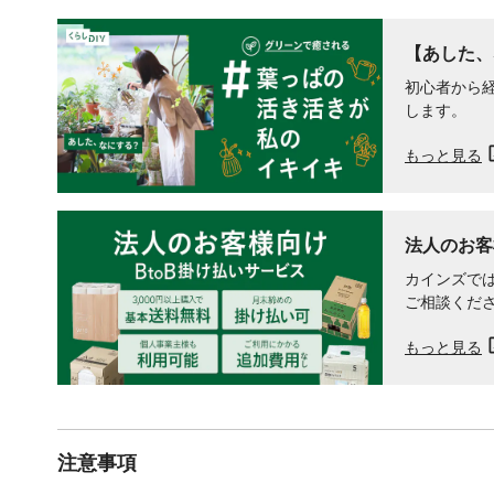
【あした、
初心者から
します。
もっと見る
法人のお客
カインズでは
ご相談くだ
もっと見る
注意事項