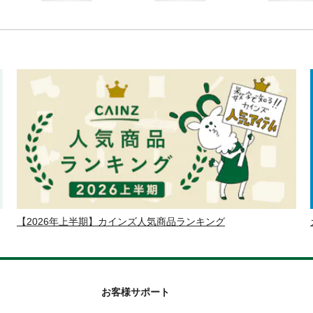
【2026年上半期】カインズ人気商品ランキング
お客様サポート