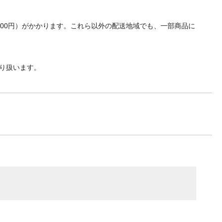
700円）がかかります。これら以外の配送地域でも、一部商品に
り扱います。