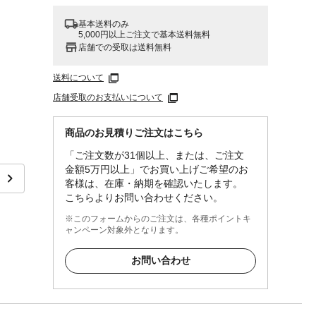
基本送料のみ
5,000円以上ご注文で基本送料無料
店舗での受取は送料無料
送料について
店舗受取のお支払いについて
商品のお見積りご注文はこちら
「ご注文数が31個以上、または、ご注文
ト、パ
金額5万円以上」でお買い上げご希望のお
客様は、在庫・納期を確認いたします。
・中国
こちらよりお問い合わせください。
※このフォームからのご注文は、各種ポイントキ
ャンペーン対象外となります。
お問い合わせ