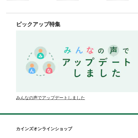
ピックアップ特集
みんなの声でアップデートしました
カインズオンラインショップ