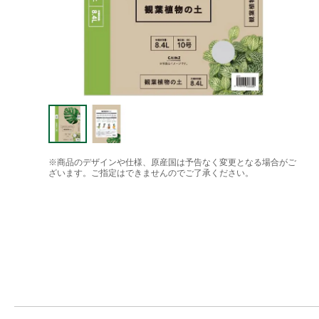
※商品のデザインや仕様、原産国は予告なく変更となる場合がご
ざいます。ご指定はできませんのでご了承ください。