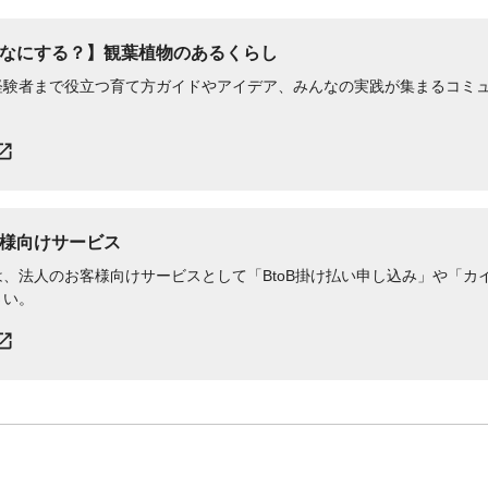
なにする？】観葉植物のあるくらし
経験者まで役立つ育て方ガイドやアイデア、みんなの実践が集まるコミ
様向けサービス
、法人のお客様向けサービスとして「BtoB掛け払い申し込み」や「カイ
さい。