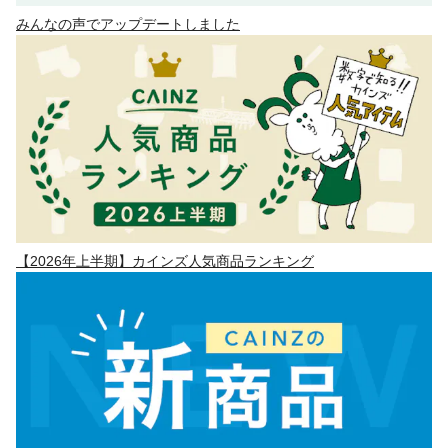
みんなの声でアップデートしました
【2026年上半期】カインズ人気商品ランキング