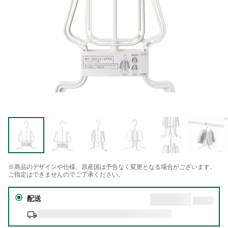
※商品のデザインや仕様、原産国は予告なく変更となる場合がございます。
ご指定はできませんのでご了承ください。
配送