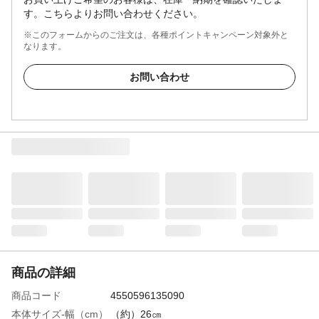
す。こちらよりお問い合わせください。
※このフォームからのご注文は、各種ポイントキャンペーン対象外と
なります。
お問い合わせ
商品の詳細
商品コード
4550596135090
本体サイズ-幅（cm）
（約）26㎝