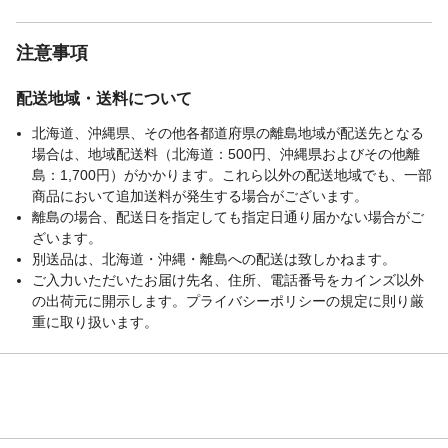
注意事項
配送地域・送料について
北海道、沖縄県、その他各都道府県の離島地域が配送先となる
場合は、地域配送料（北海道：500円、沖縄県およびその他離
島：1,700円）がかかります。これら以外の配送地域でも、一部
商品において追加送料が発生する場合がございます。
離島の場合、配送日を指定しても指定日通り届かない場合がご
ざいます。
別送品は、北海道・沖縄・離島への配送は致しかねます。
ご入力いただいたお届け先名、住所、電話番号をカインズ以外
の出荷元に開示します。プライバシーポリシーの規定に則り厳
重に取り扱います。