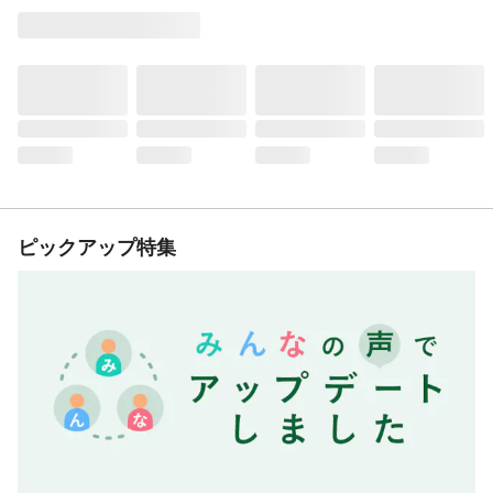
ピックアップ特集