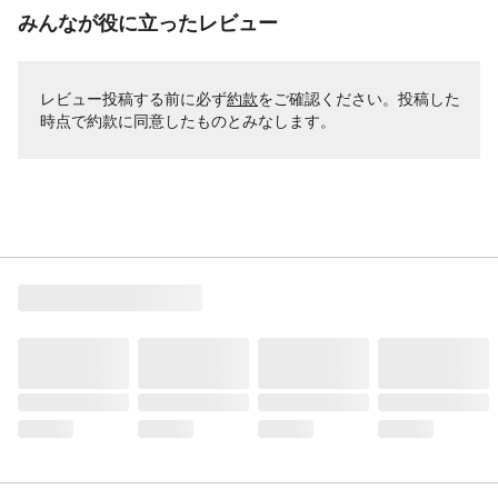
みんなが役に立ったレビュー
レビュー投稿する前に必ず
約款
をご確認ください。投稿した
時点で約款に同意したものとみなします。