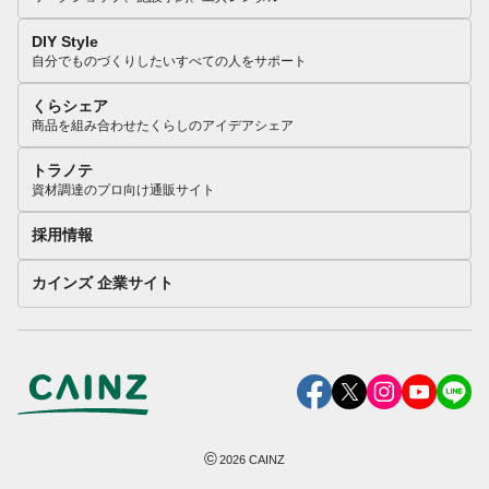
DIY Style
自分でものづくりしたいすべての人をサポート
くらシェア
商品を組み合わせたくらしのアイデアシェア
トラノテ
資材調達のプロ向け通販サイト
採用情報
カインズ 企業サイト
©
2026
CAINZ