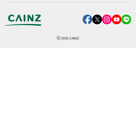
©
2026
CAINZ