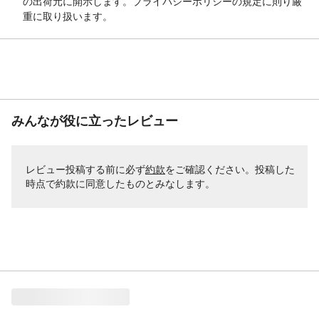
の出荷元に開示します。プライバシーポリシーの規定に則り厳
重に取り扱います。
みんなが役に立ったレビュー
レビュー投稿する前に必ず
約款
をご確認ください。投稿した
時点で約款に同意したものとみなします。