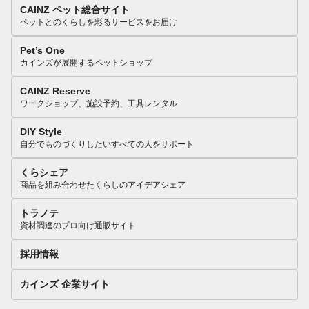
CAINZ ペット総合サイト
ペットとのくらしを彩るサービスをお届け
Pet’s One
カインズが展開するペットショップ
CAINZ Reserve
ワークショップ、施設予約、工具レンタル
DIY Style
自分でものづくりしたいすべての人をサポート
くらシェア
商品を組み合わせたくらしのアイデアシェア
トラノテ
資材調達のプロ向け通販サイト
採用情報
カインズ 企業サイト