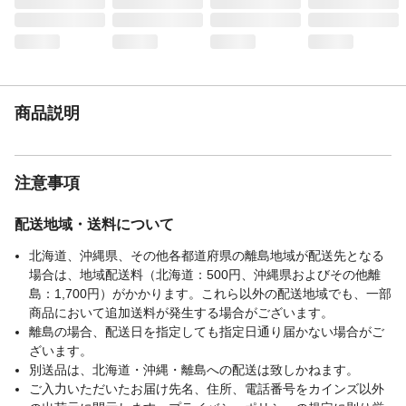
商品説明
注意事項
配送地域・送料について
北海道、沖縄県、その他各都道府県の離島地域が配送先となる
場合は、地域配送料（北海道：500円、沖縄県およびその他離
島：1,700円）がかかります。これら以外の配送地域でも、一部
商品において追加送料が発生する場合がございます。
離島の場合、配送日を指定しても指定日通り届かない場合がご
ざいます。
別送品は、北海道・沖縄・離島への配送は致しかねます。
ご入力いただいたお届け先名、住所、電話番号をカインズ以外