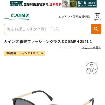
ログイン・新規会員登録
カート
カインズ 偏光ファッショングラス CZ-EMPH 2541-1
レビューを書く
送料無料
カインズオリジナル