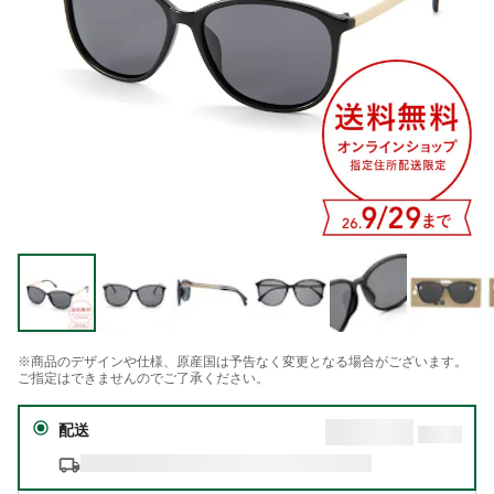
※商品のデザインや仕様、原産国は予告なく変更となる場合がございます。
ご指定はできませんのでご了承ください。
配送