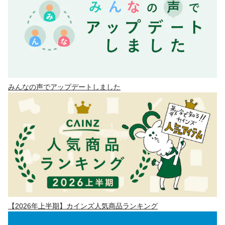
みんなの声でアップデートしました
【2026年上半期】カインズ人気商品ランキング