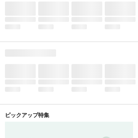
ピックアップ特集