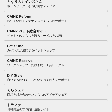
となりのカインズさん
ホームセンターを遊び倒すメディア
CAINZ Reform
お住まいのメンテナンスとくらしのサポート
CAINZ ペット総合サイト
ペットとのくらしを彩るサービスをお届け
Pet’s One
カインズが展開するペットショップ
CAINZ Reserve
ワークショップ、施設予約、工具レンタル
DIY Style
自分でものづくりしたいすべての人をサポート
くらシェア
商品を組み合わせたくらしのアイデアシェア
トラノテ
資材調達のプロ向け通販サイト