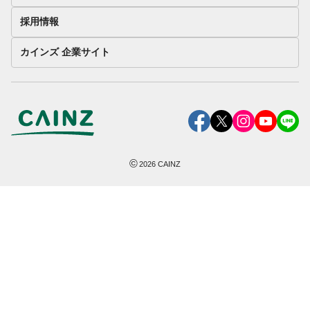
採用情報
カインズ 企業サイト
©
2026
CAINZ