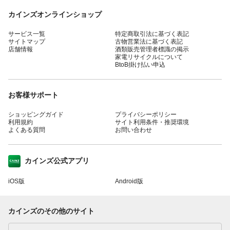
カインズオンラインショップ
サービス一覧
特定商取引法に基づく表記
サイトマップ
古物営業法に基づく表記
店舗情報
酒類販売管理者標識の掲示
家電リサイクルについて
BtoB掛け払い申込
お客様サポート
ショッピングガイド
プライバシーポリシー
利用規約
サイト利用条件・推奨環境
よくある質問
お問い合わせ
カインズ公式アプリ
iOS版
Android版
カインズのその他のサイト