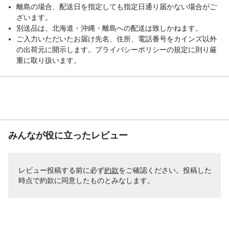
離島の場合、配送日を指定しても指定日通り届かない場合がご
ざいます。
別送品は、北海道・沖縄・離島への配送は致しかねます。
ご入力いただいたお届け先名、住所、電話番号をカインズ以外
の出荷元に開示します。プライバシーポリシーの規定に則り厳
重に取り扱います。
みんなが役に立ったレビュー
レビュー投稿する前に必ず
約款
をご確認ください。投稿した
時点で約款に同意したものとみなします。