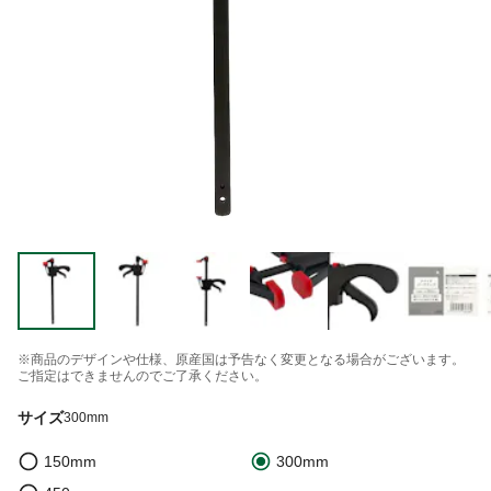
※商品のデザインや仕様、原産国は予告なく変更となる場合がございます。
ご指定はできませんのでご了承ください。
サイズ
300mm
150mm
300mm