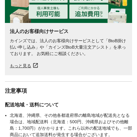
法人のお客様向けサービス
カインズでは、法人のお客様向けサービスとして「BtoB掛け
払い申し込み」や「カインズBtoB大量注文アシスト」を承っ
ております。 お気軽にご相談ください。
もっと見る
注意事項
配送地域・送料について
北海道、沖縄県、その他各都道府県の離島地域が配送先となる
場合は、地域配送料（北海道：500円、沖縄県およびその他離
島：1,700円）がかかります。これら以外の配送地域でも、一部
商品において追加送料が発生する場合がございます。