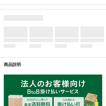
生産国
中国
商品説明