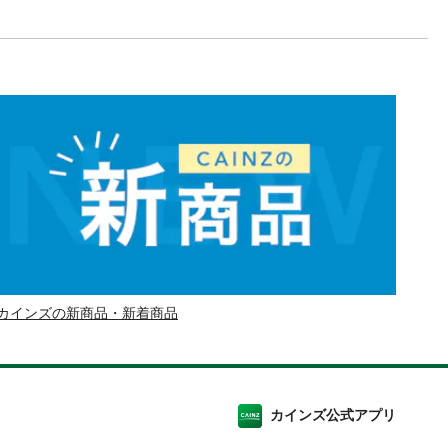
カインズの新商品・新着商品
カインズ公式アプリ