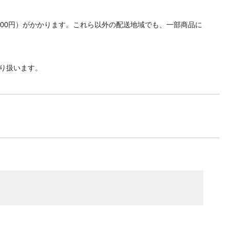
700円）がかかります。これら以外の配送地域でも、一部商品に
り扱います。