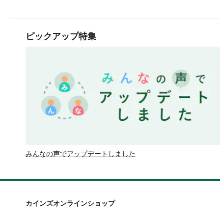
ピックアップ特集
みんなの声でアップデートしました
カインズオンラインショップ