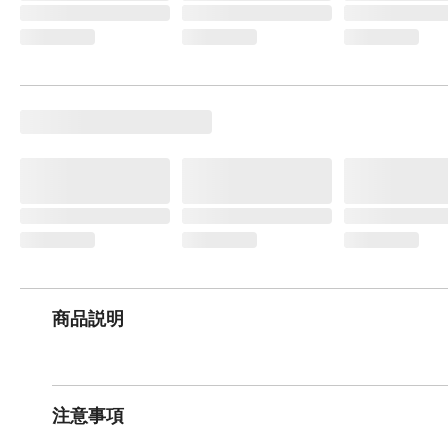
商品説明
注意事項