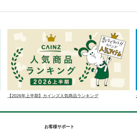
【2026年上半期】カインズ人気商品ランキング
お客様サポート