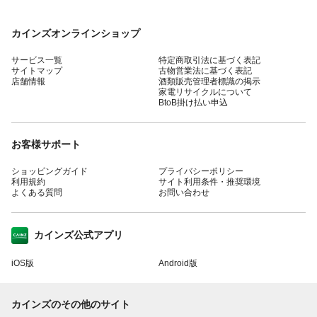
カインズオンラインショップ
サービス一覧
特定商取引法に基づく表記
サイトマップ
古物営業法に基づく表記
店舗情報
酒類販売管理者標識の掲示
家電リサイクルについて
BtoB掛け払い申込
お客様サポート
ショッピングガイド
プライバシーポリシー
利用規約
サイト利用条件・推奨環境
よくある質問
お問い合わせ
カインズ公式アプリ
iOS版
Android版
カインズのその他のサイト