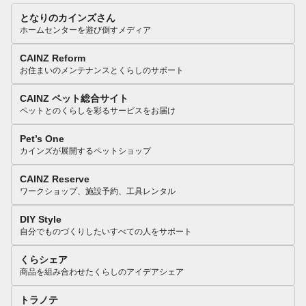
となりのカインズさん
ホームセンターを遊び倒すメディア
CAINZ Reform
お住まいのメンテナンスとくらしのサポート
CAINZ ペット総合サイト
ペットとのくらしを彩るサービスをお届け
Pet’s One
カインズが展開するペットショップ
CAINZ Reserve
ワークショップ、施設予約、工具レンタル
DIY Style
自分でものづくりしたいすべての人をサポート
くらシェア
商品を組み合わせたくらしのアイデアシェア
トラノテ