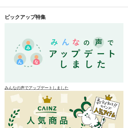
ピックアップ特集
みんなの声でアップデートしました