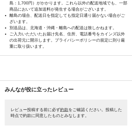
島：1,700円）がかかります。これら以外の配送地域でも、一部
商品において追加送料が発生する場合がございます。
離島の場合、配送日を指定しても指定日通り届かない場合がご
ざいます。
別送品は、北海道・沖縄・離島への配送は致しかねます。
ご入力いただいたお届け先名、住所、電話番号をカインズ以外
の出荷元に開示します。プライバシーポリシーの規定に則り厳
重に取り扱います。
みんなが役に立ったレビュー
レビュー投稿する前に必ず
約款
をご確認ください。投稿した
時点で約款に同意したものとみなします。