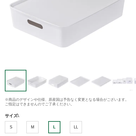
※商品のデザインや仕様、原産国は予告なく変更となる場合がございます。
ご指定はできませんのでご了承ください。
サイズ
L
S
M
L
LL