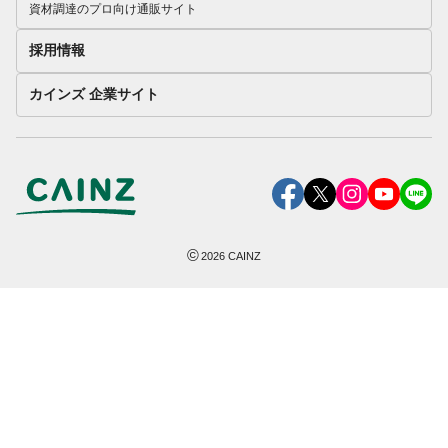
資材調達のプロ向け通販サイト
採用情報
カインズ 企業サイト
©
2026
CAINZ