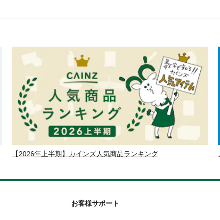
【2026年上半期】カインズ人気商品ランキング
お客様サポート