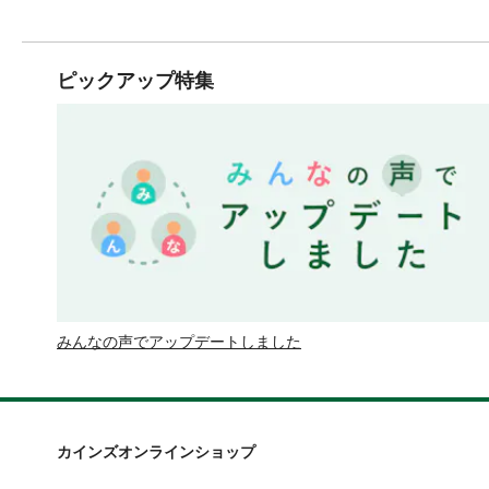
ピックアップ特集
みんなの声でアップデートしました
カインズオンラインショップ