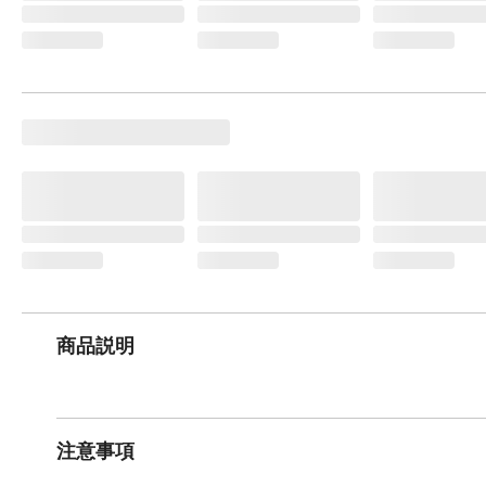
商品説明
注意事項