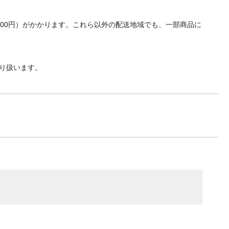
700円）がかかります。これら以外の配送地域でも、一部商品に
り扱います。