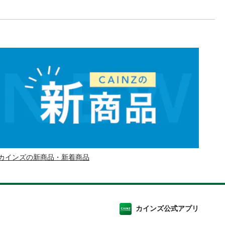
カインズの新商品・新着商品
カインズ公式アプリ