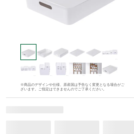
※商品のデザインや仕様、原産国は予告なく変更となる場合がご
ざいます。ご指定はできませんのでご了承ください。