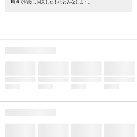
時点で約款に同意したものとみなします。