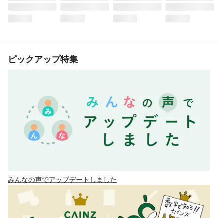
ピックアップ特集
みんなの声でアップデートしました