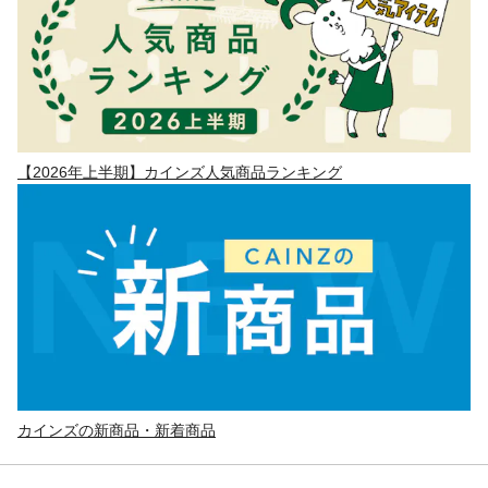
【2026年上半期】カインズ人気商品ランキング
カインズの新商品・新着商品