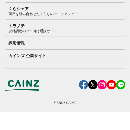
くらシェア
商品を組み合わせたくらしのアイデアシェア
トラノテ
資材調達のプロ向け通販サイト
採用情報
カインズ 企業サイト
©
2026
CAINZ