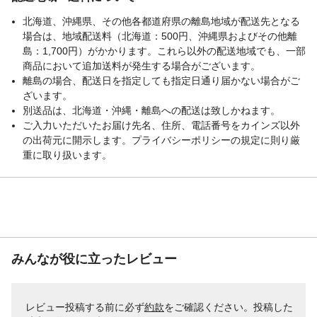
北海道、沖縄県、その他各都道府県の離島地域が配送先となる
場合は、地域配送料（北海道：500円、沖縄県およびその他離
島：1,700円）がかかります。これら以外の配送地域でも、一部
商品において追加送料が発生する場合がございます。
離島の場合、配送日を指定しても指定日通り届かない場合がご
ざいます。
別送品は、北海道・沖縄・離島への配送は致しかねます。
ご入力いただいたお届け先名、住所、電話番号をカインズ以外
の出荷元に開示します。プライバシーポリシーの規定に則り厳
重に取り扱います。
みんなが役に立ったレビュー
レビュー投稿する前に必ず
約款
をご確認ください。投稿した