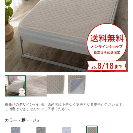
※商品のデザインや仕様、原産国は予告なく変更となる場合がございます。
ご指定はできませんのでご了承ください。
カラー・柄
ベージュ