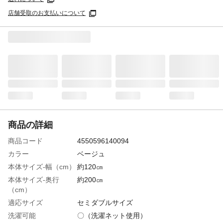
店舗受取のお支払いについて
商品の詳細
商品コード
4550596140094
カラー
ベージュ
本体サイズ-幅（cm）
約120㎝
本体サイズ-奥行
約200㎝
（cm）
適応サイズ
セミダブルサイズ
洗濯可能
〇（洗濯ネット使用）