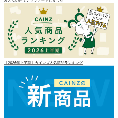
みんなの声でアップデートしました
【2026年上半期】カインズ人気商品ランキング