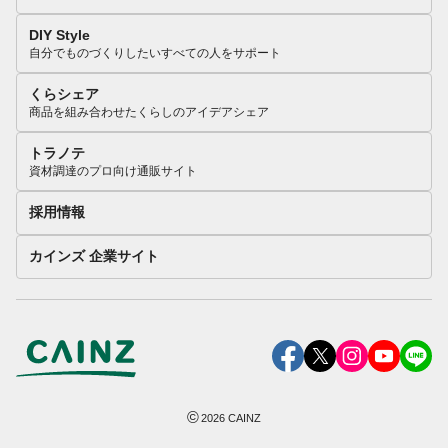
DIY Style
自分でものづくりしたいすべての人をサポート
くらシェア
商品を組み合わせたくらしのアイデアシェア
トラノテ
資材調達のプロ向け通販サイト
採用情報
カインズ 企業サイト
©
2026
CAINZ