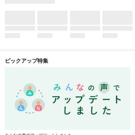
ピックアップ特集