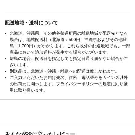
配送地域・送料について
北海道、沖縄県、その他各都道府県の離島地域が配送先となる
場合は、地域配送料（北海道：500円、沖縄県およびその他離
島：1,700円）がかかります。これら以外の配送地域でも、一部
商品において追加送料が発生する場合がございます。
離島の場合、配送日を指定しても指定日通り届かない場合がご
ざいます。
別送品は、北海道・沖縄・離島への配送は致しかねます。
ご入力いただいたお届け先名、住所、電話番号をカインズ以外
の出荷元に開示します。プライバシーポリシーの規定に則り厳
重に取り扱います。
みんなが役に立ったレビュー