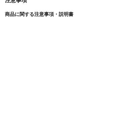
注意事項
生産国
中国
商品に関する注意事項・説明書