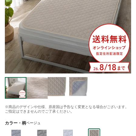
※商品のデザインや仕様、原産国は予告なく変更となる場合がございます。
ご指定はできませんのでご了承ください。
カラー・柄
ベージュ