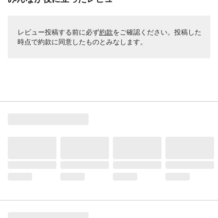
レビュー投稿する前に必ず
約款
をご確認ください。投稿した
時点で約款に同意したものとみなします。