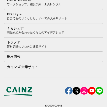
CAINZ Reserve
ワークショップ、施設予約、工具レンタル
DIY Style
自分でものづくりしたいすべての人をサポート
くらシェア
商品を組み合わせたくらしのアイデアシェア
トラノテ
資材調達のプロ向け通販サイト
採用情報
カインズ 企業サイト
©
2026
CAINZ