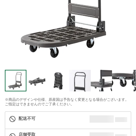
※商品のデザインや仕様、原産国は予告なく変更となる場合がございます。
ご指定はできませんのでご了承ください。
配送不可
店舗受取