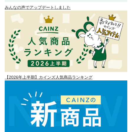
みんなの声でアップデートしました
【2026年上半期】カインズ人気商品ランキング