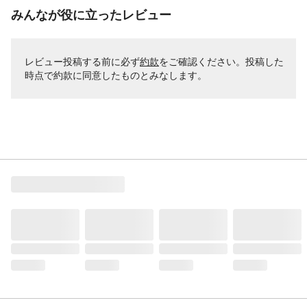
みんなが役に立ったレビュー
レビュー投稿する前に必ず
約款
をご確認ください。投稿した
時点で約款に同意したものとみなします。