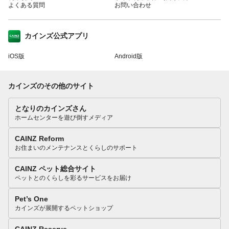
よくある質問
お問い合わせ
カインズ公式アプリ
iOS版
Android版
カインズのその他のサイト
となりのカインズさん
ホームセンターを遊び倒すメディア
CAINZ Reform
お住まいのメンテナンスとくらしのサポート
CAINZ ペット総合サイト
ペットとのくらしを彩るサービスをお届け
Pet’s One
カインズが展開するペットショップ