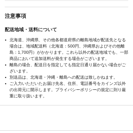
注意事項
配送地域・送料について
北海道、沖縄県、その他各都道府県の離島地域が配送先となる
場合は、地域配送料（北海道：500円、沖縄県およびその他離
島：1,700円）がかかります。これら以外の配送地域でも、一部
商品において追加送料が発生する場合がございます。
離島の場合、配送日を指定しても指定日通り届かない場合がご
ざいます。
別送品は、北海道・沖縄・離島への配送は致しかねます。
ご入力いただいたお届け先名、住所、電話番号をカインズ以外
の出荷元に開示します。プライバシーポリシーの規定に則り厳
重に取り扱います。