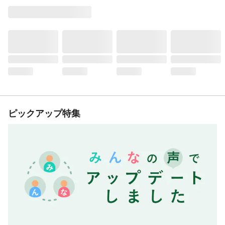
ピックアップ特集