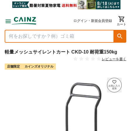
ログイン・新規会員登録
カート
軽量メッシュサイレントカート CKD-10 耐荷重150kg
レビューを書く
店舗限定
カインズオリジナル