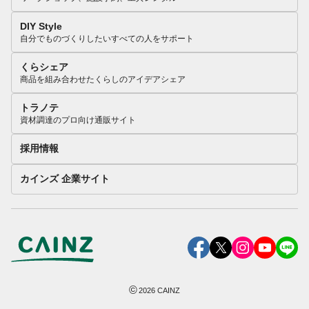
DIY Style
自分でものづくりしたいすべての人をサポート
くらシェア
商品を組み合わせたくらしのアイデアシェア
トラノテ
資材調達のプロ向け通販サイト
採用情報
カインズ 企業サイト
©
2026
CAINZ