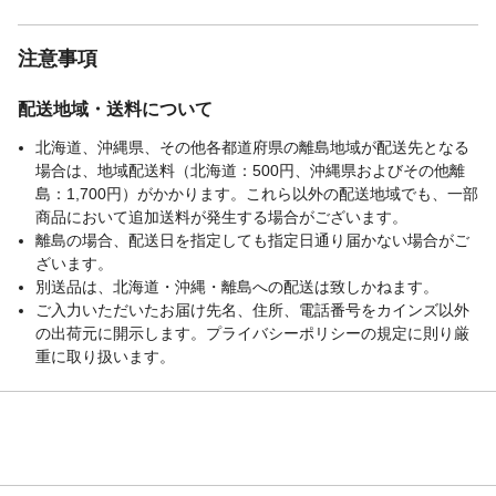
注意事項
配送地域・送料について
北海道、沖縄県、その他各都道府県の離島地域が配送先となる
場合は、地域配送料（北海道：500円、沖縄県およびその他離
島：1,700円）がかかります。これら以外の配送地域でも、一部
商品において追加送料が発生する場合がございます。
離島の場合、配送日を指定しても指定日通り届かない場合がご
ざいます。
別送品は、北海道・沖縄・離島への配送は致しかねます。
ご入力いただいたお届け先名、住所、電話番号をカインズ以外
の出荷元に開示します。プライバシーポリシーの規定に則り厳
重に取り扱います。