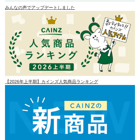
みんなの声でアップデートしました
【2026年上半期】カインズ人気商品ランキング