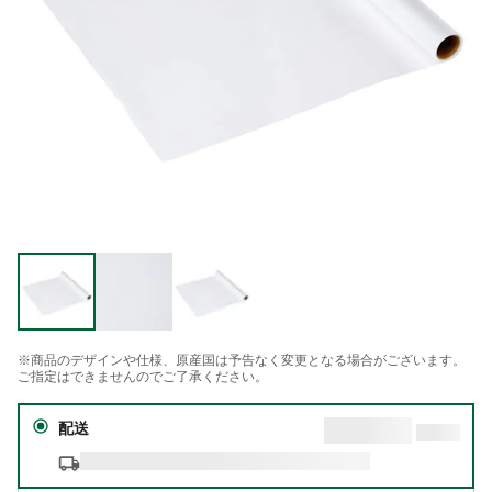
※商品のデザインや仕様、原産国は予告なく変更となる場合がございます。
ご指定はできませんのでご了承ください。
配送