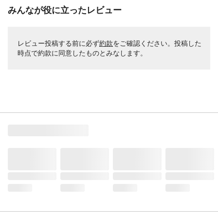
みんなが役に立ったレビュー
レビュー投稿する前に必ず
約款
をご確認ください。投稿した
時点で約款に同意したものとみなします。