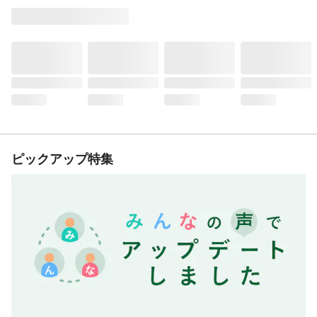
ピックアップ特集