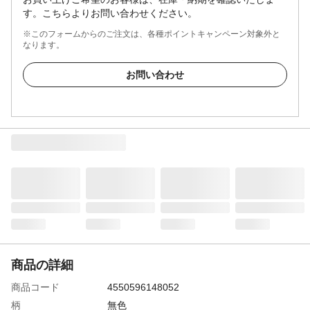
す。こちらよりお問い合わせください。
※このフォームからのご注文は、各種ポイントキャンペーン対象外と
なります。
お問い合わせ
商品の詳細
商品コード
4550596148052
柄
無色