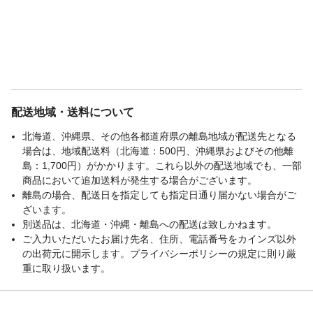
配送地域・送料について
北海道、沖縄県、その他各都道府県の離島地域が配送先となる
場合は、地域配送料（北海道：500円、沖縄県およびその他離
島：1,700円）がかかります。これら以外の配送地域でも、一部
商品において追加送料が発生する場合がございます。
離島の場合、配送日を指定しても指定日通り届かない場合がご
ざいます。
別送品は、北海道・沖縄・離島への配送は致しかねます。
ご入力いただいたお届け先名、住所、電話番号をカインズ以外
の出荷元に開示します。プライバシーポリシーの規定に則り厳
重に取り扱います。