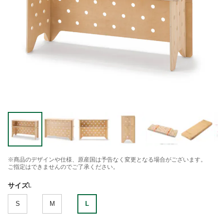
※商品のデザインや仕様、原産国は予告なく変更となる場合がございます。
ご指定はできませんのでご了承ください。
サイズ
L
S
M
L