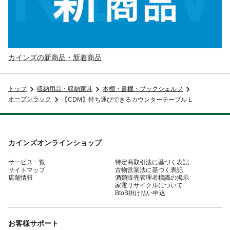
カインズの新商品・新着商品
トップ
収納用品・収納家具
本棚・書棚・ブックシェルフ
オープンラック
【CDM】持ち運びできるカウンターテーブル L
カインズオンラインショップ
サービス一覧
特定商取引法に基づく表記
サイトマップ
古物営業法に基づく表記
店舗情報
酒類販売管理者標識の掲示
家電リサイクルについて
BtoB掛け払い申込
お客様サポート