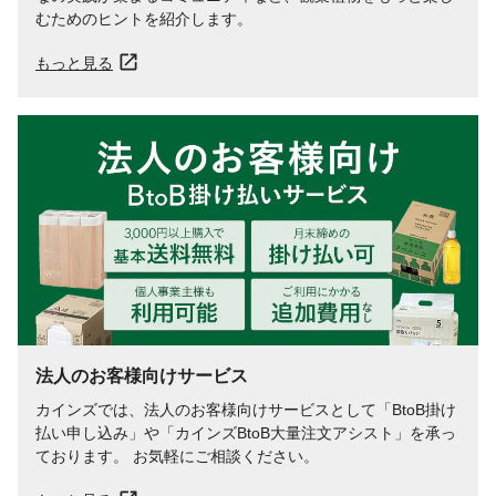
むためのヒントを紹介します。
もっと見る
法人のお客様向けサービス
カインズでは、法人のお客様向けサービスとして「BtoB掛け
払い申し込み」や「カインズBtoB大量注文アシスト」を承っ
ております。 お気軽にご相談ください。