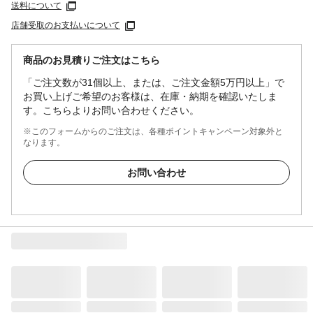
送料について
店舗受取のお支払いについて
商品のお見積りご注文はこちら
「ご注文数が31個以上、または、ご注文金額5万円以上」で
お買い上げご希望のお客様は、在庫・納期を確認いたしま
す。こちらよりお問い合わせください。
※このフォームからのご注文は、各種ポイントキャンペーン対象外と
なります。
お問い合わせ