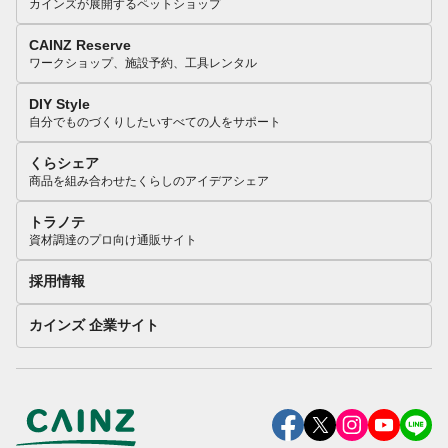
カインズが展開するペットショップ
CAINZ Reserve
ワークショップ、施設予約、工具レンタル
DIY Style
自分でものづくりしたいすべての人をサポート
くらシェア
商品を組み合わせたくらしのアイデアシェア
トラノテ
資材調達のプロ向け通販サイト
採用情報
カインズ 企業サイト