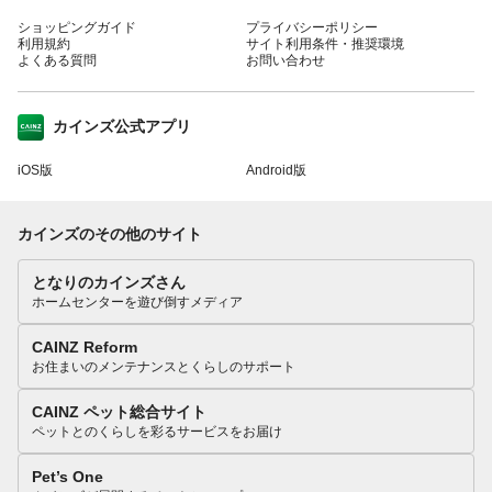
ショッピングガイド
プライバシーポリシー
利用規約
サイト利用条件・推奨環境
よくある質問
お問い合わせ
カインズ公式アプリ
iOS版
Android版
カインズのその他のサイト
となりのカインズさん
ホームセンターを遊び倒すメディア
CAINZ Reform
お住まいのメンテナンスとくらしのサポート
CAINZ ペット総合サイト
ペットとのくらしを彩るサービスをお届け
Pet’s One