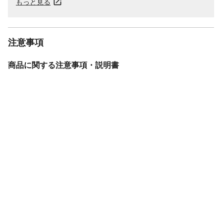
もっと見る
注意事項
商品に関する注意事項・説明書