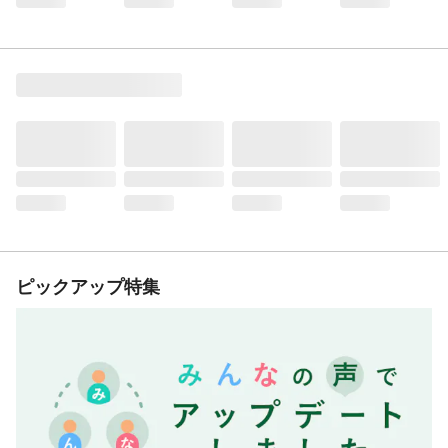
ピックアップ特集