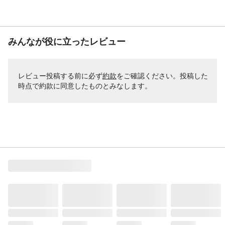
みんなが役に立ったレビュー
レビュー投稿する前に必ず
約款
をご確認ください。投稿した
時点で約款に同意したものとみなします。