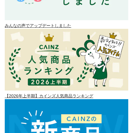
みんなの声でアップデートしました
【2026年上半期】カインズ人気商品ランキング