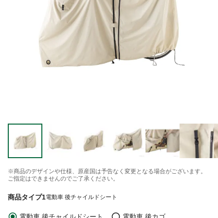
※商品のデザインや仕様、原産国は予告なく変更となる場合がございます。
ご指定はできませんのでご了承ください。
商品タイプ1
電動車 後チャイルドシート
電動車 後チャイルドシート
電動車 後カゴ