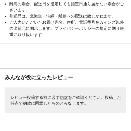
離島の場合、配送日を指定しても指定日通り届かない場合がご
ざいます。
別送品は、北海道・沖縄・離島への配送は致しかねます。
ご入力いただいたお届け先名、住所、電話番号をカインズ以外
の出荷元に開示します。プライバシーポリシーの規定に則り厳
重に取り扱います。
みんなが役に立ったレビュー
レビュー投稿する前に必ず
約款
をご確認ください。投稿した
時点で約款に同意したものとみなします。