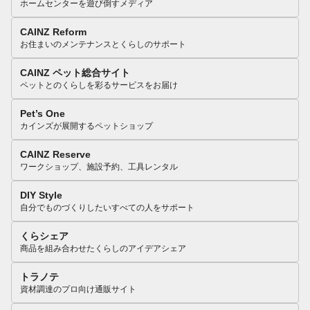
ホームセンターを遊び倒すメディア
CAINZ Reform
お住まいのメンテナンスとくらしのサポート
CAINZ ペット総合サイト
ペットとのくらしを彩るサービスをお届け
Pet’s One
カインズが展開するペットショップ
CAINZ Reserve
ワークショップ、施設予約、工具レンタル
DIY Style
自分でものづくりしたいすべての人をサポート
くらシェア
商品を組み合わせたくらしのアイデアシェア
トラノテ
資材調達のプロ向け通販サイト