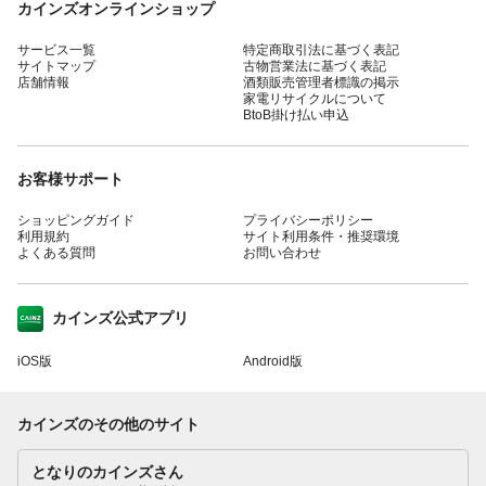
カインズオンラインショップ
サービス一覧
特定商取引法に基づく表記
サイトマップ
古物営業法に基づく表記
店舗情報
酒類販売管理者標識の掲示
家電リサイクルについて
BtoB掛け払い申込
お客様サポート
ショッピングガイド
プライバシーポリシー
利用規約
サイト利用条件・推奨環境
よくある質問
お問い合わせ
カインズ公式アプリ
iOS版
Android版
カインズのその他のサイト
となりのカインズさん