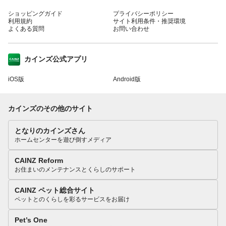
ショッピングガイド
プライバシーポリシー
利用規約
サイト利用条件・推奨環境
よくある質問
お問い合わせ
カインズ公式アプリ
iOS版
Android版
カインズのその他のサイト
となりのカインズさん
ホームセンターを遊び倒すメディア
CAINZ Reform
お住まいのメンテナンスとくらしのサポート
CAINZ ペット総合サイト
ペットとのくらしを彩るサービスをお届け
Pet’s One