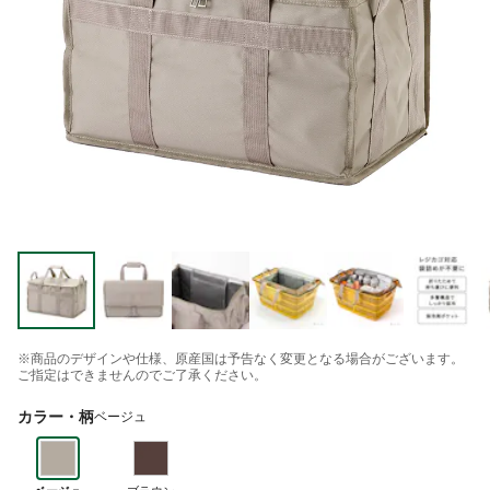
※商品のデザインや仕様、原産国は予告なく変更となる場合がございます。
ご指定はできませんのでご了承ください。
カラー・柄
ベージュ