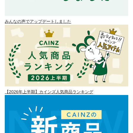
みんなの声でアップデートしました
【2026年上半期】カインズ人気商品ランキング