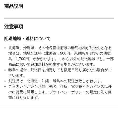
商品説明
注意事項
配送地域・送料について
北海道、沖縄県、その他各都道府県の離島地域が配送先となる
場合は、地域配送料（北海道：500円、沖縄県およびその他離
島：1,700円）がかかります。これら以外の配送地域でも、一部
商品において追加送料が発生する場合がございます。
離島の場合、配送日を指定しても指定日通り届かない場合がご
ざいます。
別送品は、北海道・沖縄・離島への配送は致しかねます。
ご入力いただいたお届け先名、住所、電話番号をカインズ以外
の出荷元に開示します。プライバシーポリシーの規定に則り厳
重に取り扱います。