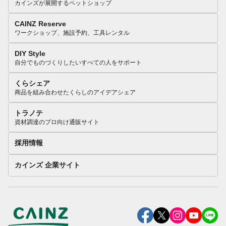
カインズが展開するペットショップ
CAINZ Reserve
ワークショップ、施設予約、工具レンタル
DIY Style
自分でものづくりしたいすべての人をサポート
くらシェア
商品を組み合わせたくらしのアイデアシェア
トラノテ
資材調達のプロ向け通販サイト
採用情報
カインズ 企業サイト