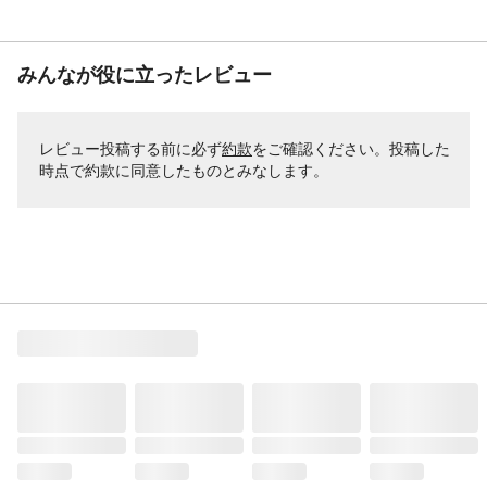
みんなが役に立ったレビュー
レビュー投稿する前に必ず
約款
をご確認ください。投稿した
時点で約款に同意したものとみなします。