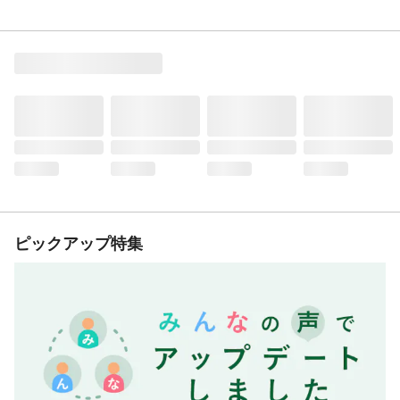
ピックアップ特集