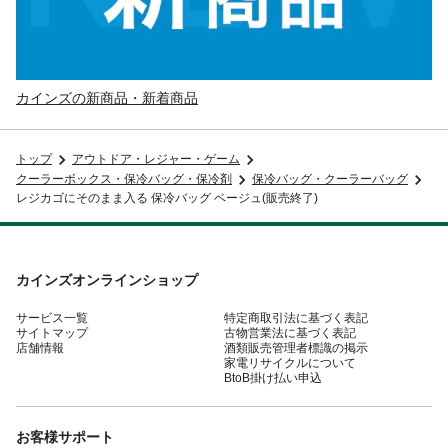
カインズの新商品・新着商品
トップ
アウトドア・レジャー・ゲーム
クーラーボックス・保冷バッグ・保冷剤
保冷バッグ・クーラーバッグ
レジカゴにそのまま入る 保冷バッグ ベージュ(販売終了)
カインズオンラインショップ
サービス一覧
特定商取引法に基づく表記
サイトマップ
古物営業法に基づく表記
店舗情報
酒類販売管理者標識の掲示
家電リサイクルについて
BtoB掛け払い申込
お客様サポート