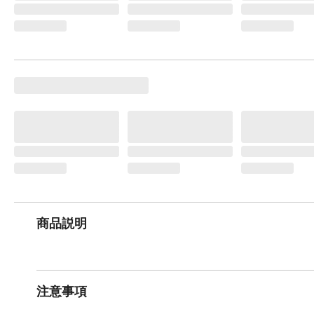
商品説明
注意事項