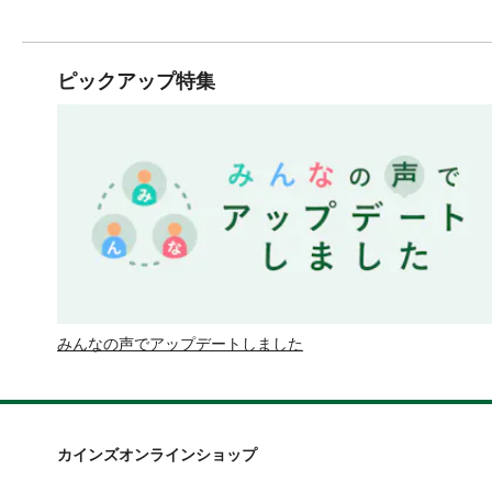
ピックアップ特集
みんなの声でアップデートしました
カインズオンラインショップ