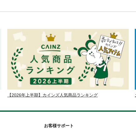
【2026年上半期】カインズ人気商品ランキング
お客様サポート