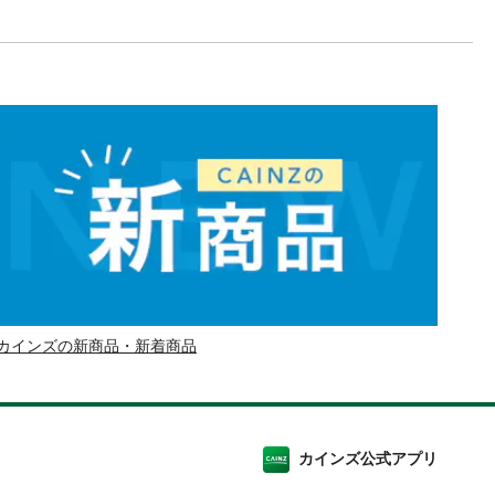
カインズの新商品・新着商品
カインズ公式アプリ