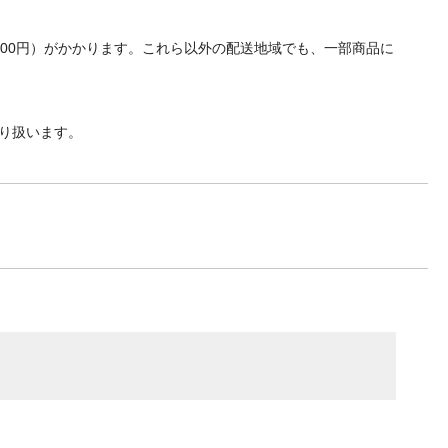
700円）がかかります。これら以外の配送地域でも、一部商品に
り扱います。