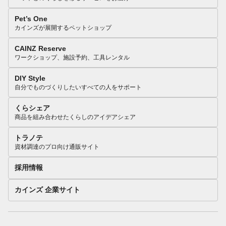
Pet’s One
カインズが展開するペットショップ
CAINZ Reserve
ワークショップ、施設予約、工具レンタル
DIY Style
自分でものづくりしたいすべての人をサポート
くらシェア
商品を組み合わせたくらしのアイデアシェア
トラノテ
資材調達のプロ向け通販サイト
採用情報
カインズ 企業サイト