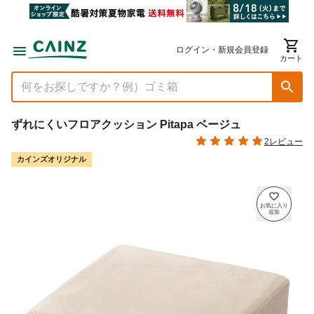
ログイン・新規会員登録
カート
ずれにくいフロアクッション Pitapa ベージュ
2レビュー
カインズオリジナル