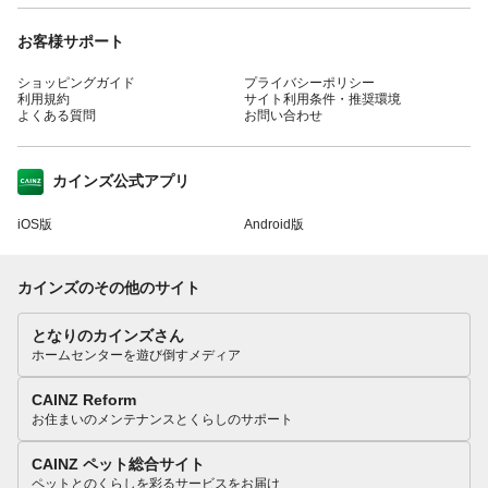
お客様サポート
ショッピングガイド
プライバシーポリシー
利用規約
サイト利用条件・推奨環境
よくある質問
お問い合わせ
カインズ公式アプリ
iOS版
Android版
カインズのその他のサイト
となりのカインズさん
ホームセンターを遊び倒すメディア
CAINZ Reform
お住まいのメンテナンスとくらしのサポート
CAINZ ペット総合サイト
ペットとのくらしを彩るサービスをお届け