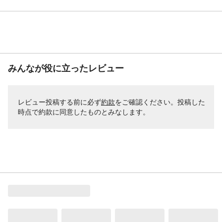
みんなが役に立ったレビュー
レビュー投稿する前に必ず
約款
をご確認ください。投稿した
時点で約款に同意したものとみなします。