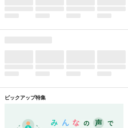
ピックアップ特集