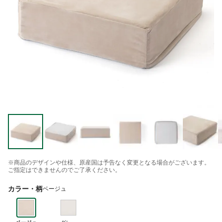
※商品のデザインや仕様、原産国は予告なく変更となる場合がございます。
ご指定はできませんのでご了承ください。
カラー・柄
ベージュ