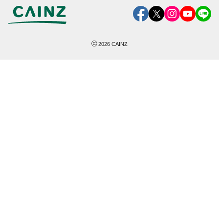
©
2026
CAINZ