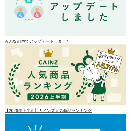
みんなの声でアップデートしました
【2026年上半期】カインズ人気商品ランキング