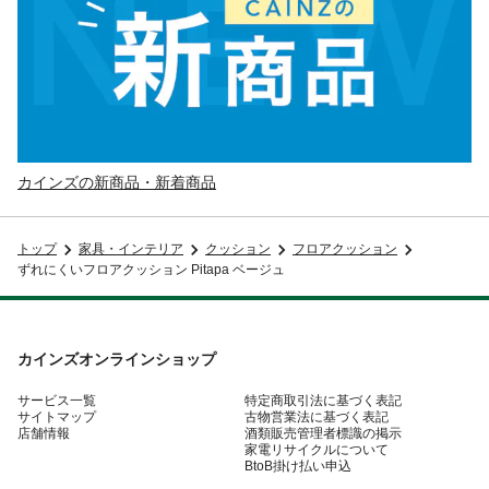
カインズの新商品・新着商品
トップ
家具・インテリア
クッション
フロアクッション
ずれにくいフロアクッション Pitapa ベージュ
カインズオンラインショップ
サービス一覧
特定商取引法に基づく表記
サイトマップ
古物営業法に基づく表記
店舗情報
酒類販売管理者標識の掲示
家電リサイクルについて
BtoB掛け払い申込