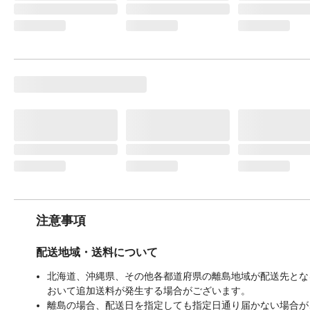
注意事項
配送地域・送料について
北海道、沖縄県、その他各都道府県の離島地域が配送先となる
おいて追加送料が発生する場合がございます。
離島の場合、配送日を指定しても指定日通り届かない場合が