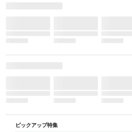
ピックアップ特集