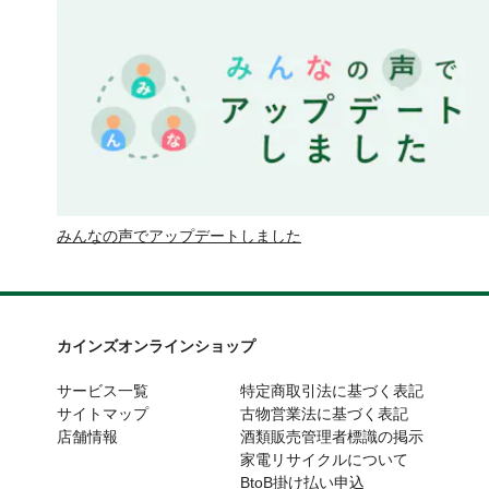
みんなの声でアップデートしました
カインズオンラインショップ
サービス一覧
特定商取引法に基づく表記
サイトマップ
古物営業法に基づく表記
店舗情報
酒類販売管理者標識の掲示
家電リサイクルについて
BtoB掛け払い申込