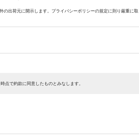
外の出荷元に開示します。プライバシーポリシーの規定に則り厳重に取
た時点で約款に同意したものとみなします。