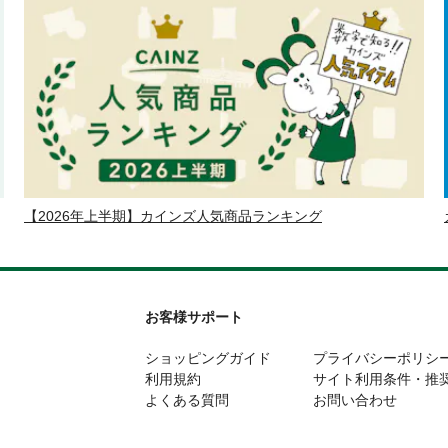
【2026年上半期】カインズ人気商品ランキング
お客様サポート
ショッピングガイド
プライバシーポリシ
利用規約
サイト利用条件・推
よくある質問
お問い合わせ