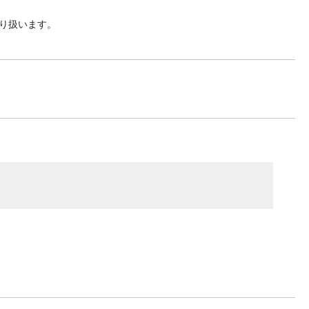
り扱います。