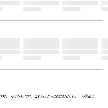
700円）がかかります。これら以外の配送地域でも、一部商品に