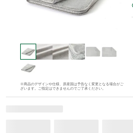
※商品のデザインや仕様、原産国は予告なく変更となる場合がご
ざいます。ご指定はできませんのでご了承ください。