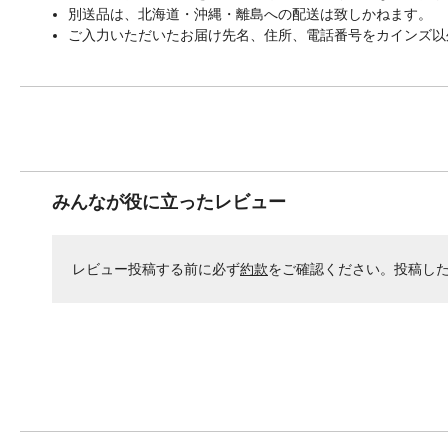
別送品は、北海道・沖縄・離島への配送は致しかねます。
ご入力いただいたお届け先名、住所、電話番号をカインズ以
みんなが役に立ったレビュー
レビュー投稿する前に必ず
約款
をご確認ください。投稿し