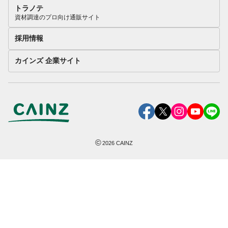
トラノテ
資材調達のプロ向け通販サイト
採用情報
カインズ 企業サイト
©
2026
CAINZ