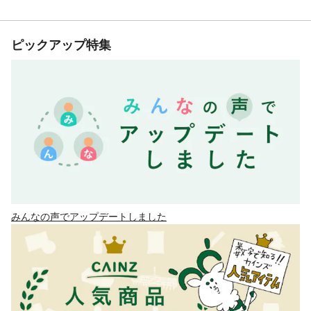
ピックアップ特集
みんなの声でアップデートしました