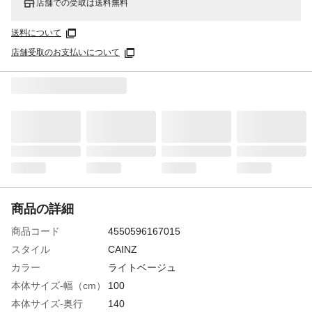
店舗での受取は送料無料
送料について
店舗受取のお支払いについて
商品の詳細
商品コード
4550596167015
スタイル
CAINZ
カラー
ライトベージュ
本体サイズ-幅（cm）
100
本体サイズ-奥行
140