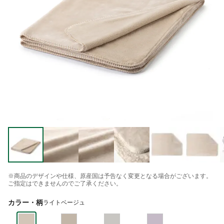
※商品のデザインや仕様、原産国は予告なく変更となる場合がございます。
ご指定はできませんのでご了承ください。
カラー・柄
ライトベージュ