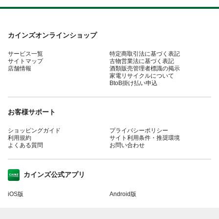
カインズオンラインショップ
サービス一覧
特定商取引法に基づく表記
サイトマップ
古物営業法に基づく表記
店舗情報
酒類販売管理者標識の掲示
家電リサイクルについて
BtoB掛け払い申込
お客様サポート
ショッピングガイド
プライバシーポリシー
利用規約
サイト利用条件・推奨環境
よくある質問
お問い合わせ
カインズ公式アプリ
iOS版
Android版