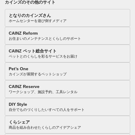
カインズのその他のサイト
となりのカインズさん
ホームセンターを遊び倒すメディア
CAINZ Reform
お住まいのメンテナンスとくらしのサポート
CAINZ ペット総合サイト
ペットとのくらしを彩るサービスをお届け
Pet’s One
カインズが展開するペットショップ
CAINZ Reserve
ワークショップ、施設予約、工具レンタル
DIY Style
自分でものづくりしたいすべての人をサポート
くらシェア
商品を組み合わせたくらしのアイデアシェア