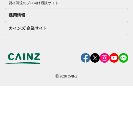
資材調達のプロ向け通販サイト
採用情報
カインズ 企業サイト
©
2026
CAINZ