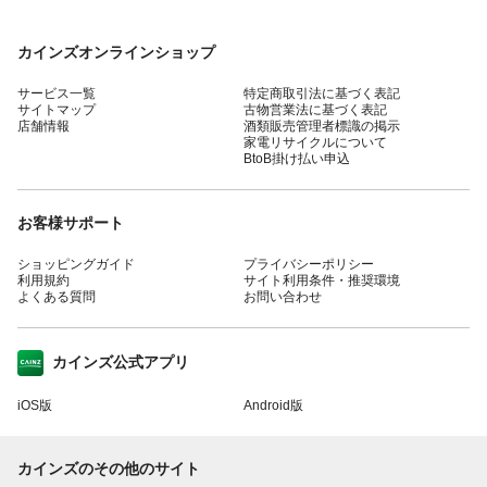
カインズオンラインショップ
サービス一覧
特定商取引法に基づく表記
サイトマップ
古物営業法に基づく表記
店舗情報
酒類販売管理者標識の掲示
家電リサイクルについて
BtoB掛け払い申込
お客様サポート
ショッピングガイド
プライバシーポリシー
利用規約
サイト利用条件・推奨環境
よくある質問
お問い合わせ
カインズ公式アプリ
iOS版
Android版
カインズのその他のサイト