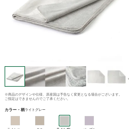
※商品のデザインや仕様、原産国は予告なく変更となる場合がございます。
ご指定はできませんのでご了承ください。
カラー・柄
ライトグレー