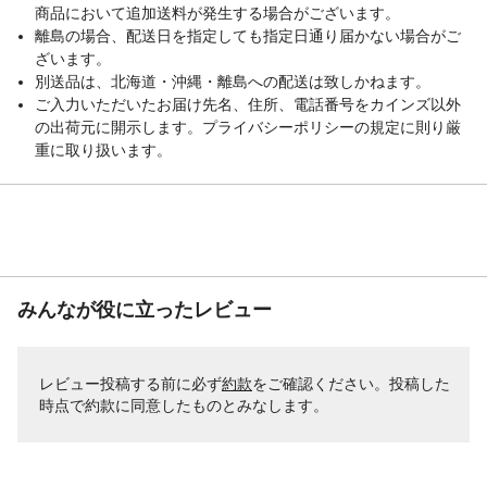
商品において追加送料が発生する場合がございます。
離島の場合、配送日を指定しても指定日通り届かない場合がご
ざいます。
別送品は、北海道・沖縄・離島への配送は致しかねます。
ご入力いただいたお届け先名、住所、電話番号をカインズ以外
の出荷元に開示します。プライバシーポリシーの規定に則り厳
重に取り扱います。
みんなが役に立ったレビュー
レビュー投稿する前に必ず
約款
をご確認ください。投稿した
時点で約款に同意したものとみなします。