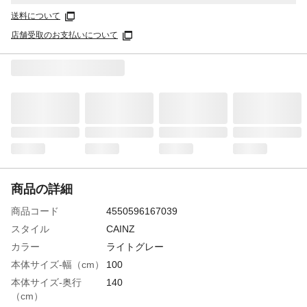
送料について
店舗受取のお支払いについて
商品の詳細
商品コード
4550596167039
スタイル
CAINZ
カラー
ライトグレー
本体サイズ-幅（cm）
100
本体サイズ-奥行
140
（cm）