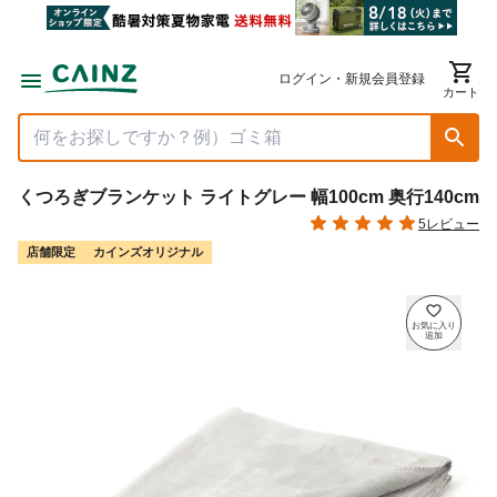
ログイン・新規会員登録
カート
くつろぎブランケット ライトグレー 幅100cm 奥行140cm
5レビュー
店舗限定
カインズオリジナル