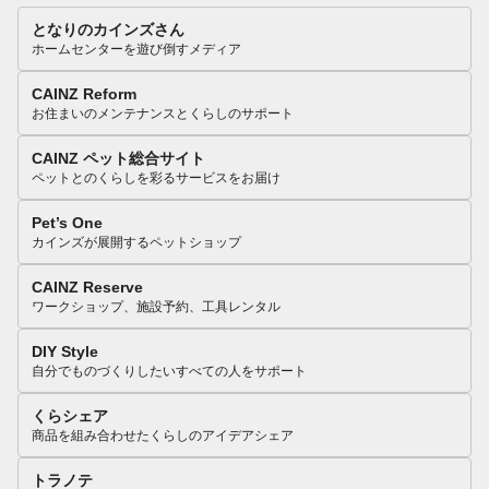
となりのカインズさん
ホームセンターを遊び倒すメディア
CAINZ Reform
お住まいのメンテナンスとくらしのサポート
CAINZ ペット総合サイト
ペットとのくらしを彩るサービスをお届け
Pet’s One
カインズが展開するペットショップ
CAINZ Reserve
ワークショップ、施設予約、工具レンタル
DIY Style
自分でものづくりしたいすべての人をサポート
くらシェア
商品を組み合わせたくらしのアイデアシェア
トラノテ