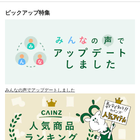
ピックアップ特集
みんなの声でアップデートしました