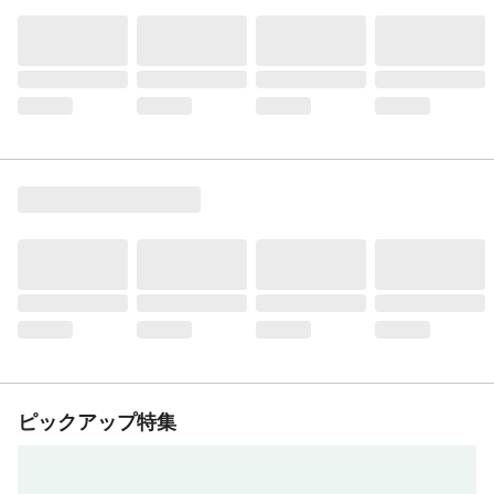
ピックアップ特集