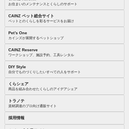
お住まいのメンテナンスとくらしのサポート
CAINZ ペット総合サイト
ペットとのくらしを彩るサービスをお届け
Pet’s One
カインズが展開するペットショップ
CAINZ Reserve
ワークショップ、施設予約、工具レンタル
DIY Style
自分でものづくりしたいすべての人をサポート
くらシェア
商品を組み合わせたくらしのアイデアシェア
トラノテ
資材調達のプロ向け通販サイト
採用情報