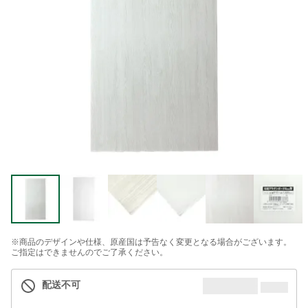
※商品のデザインや仕様、原産国は予告なく変更となる場合がございます。
ご指定はできませんのでご了承ください。
配送不可