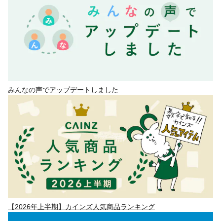
みんなの声でアップデートしました
【2026年上半期】カインズ人気商品ランキング