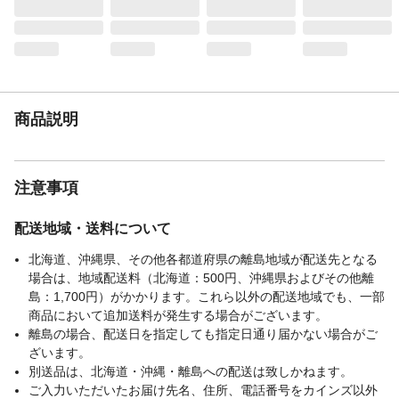
商品説明
注意事項
配送地域・送料について
北海道、沖縄県、その他各都道府県の離島地域が配送先となる
場合は、地域配送料（北海道：500円、沖縄県およびその他離
島：1,700円）がかかります。これら以外の配送地域でも、一部
商品において追加送料が発生する場合がございます。
離島の場合、配送日を指定しても指定日通り届かない場合がご
ざいます。
別送品は、北海道・沖縄・離島への配送は致しかねます。
ご入力いただいたお届け先名、住所、電話番号をカインズ以外