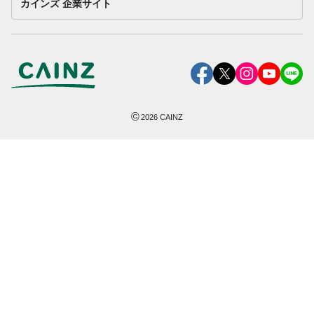
カインズ 企業サイト
©
2026
CAINZ