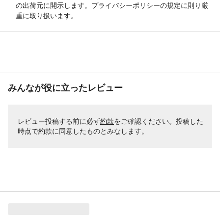
の出荷元に開示します。プライバシーポリシーの規定に則り厳
重に取り扱います。
みんなが役に立ったレビュー
レビュー投稿する前に必ず
約款
をご確認ください。投稿した
時点で約款に同意したものとみなします。