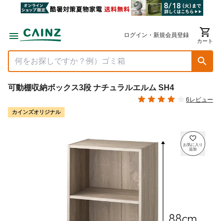
ログイン・新規会員登録
カート
可動棚収納ボックス3段 ナチュラルエルム SH4
6レビュー
カインズオリジナル