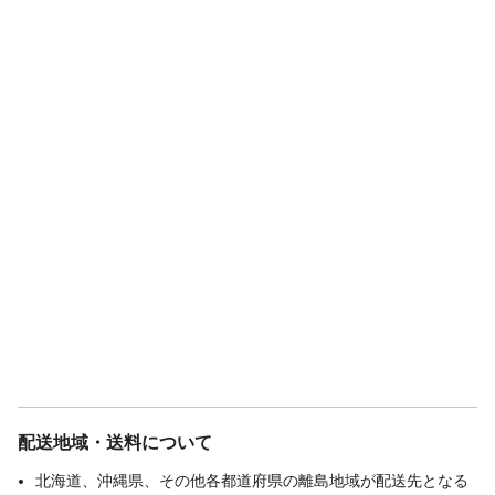
配送地域・送料について
北海道、沖縄県、その他各都道府県の離島地域が配送先となる