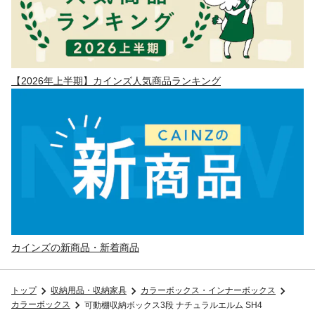
【2026年上半期】カインズ人気商品ランキング
カインズの新商品・新着商品
トップ
収納用品・収納家具
カラーボックス・インナーボックス
カラーボックス
可動棚収納ボックス3段 ナチュラルエルム SH4