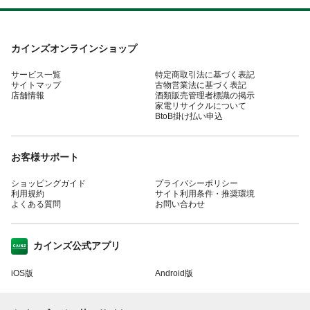
カインズオンラインショップ
サービス一覧
特定商取引法に基づく表記
サイトマップ
古物営業法に基づく表記
店舗情報
酒類販売管理者標識の掲示
家電リサイクルについて
BtoB掛け払い申込
お客様サポート
ショッピングガイド
プライバシーポリシー
利用規約
サイト利用条件・推奨環境
よくある質問
お問い合わせ
カインズ公式アプリ
iOS版
Android版