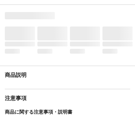
商品説明
注意事項
商品に関する注意事項・説明書