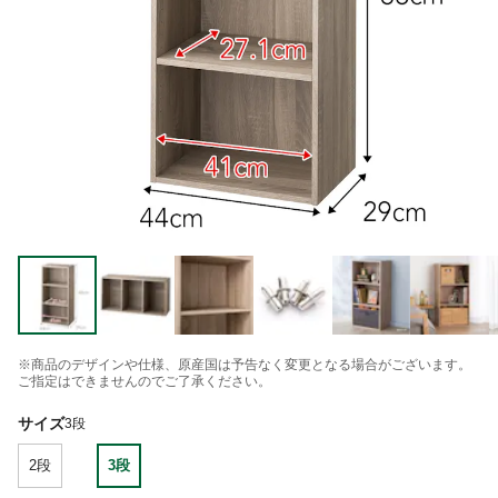
※商品のデザインや仕様、原産国は予告なく変更となる場合がございます。
ご指定はできませんのでご了承ください。
サイズ
3段
2段
3段