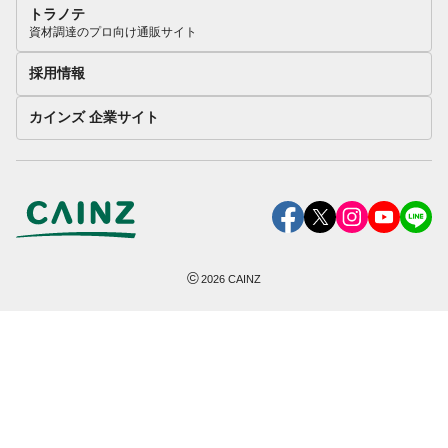
トラノテ
資材調達のプロ向け通販サイト
採用情報
カインズ 企業サイト
©
2026
CAINZ