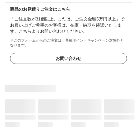
商品のお見積りご注文はこちら
「ご注文数が31個以上、または、ご注文金額5万円以上」で
お買い上げご希望のお客様は、在庫・納期を確認いたしま
す。こちらよりお問い合わせください。
※このフォームからのご注文は、各種ポイントキャンペーン対象外と
なります。
お問い合わせ