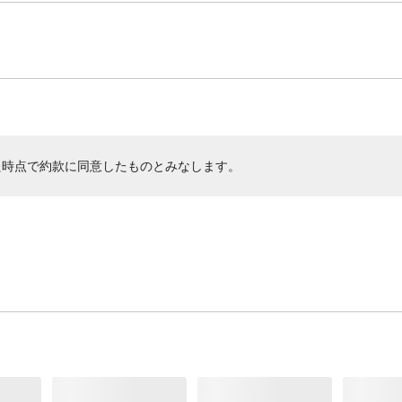
た時点で約款に同意したものとみなします。