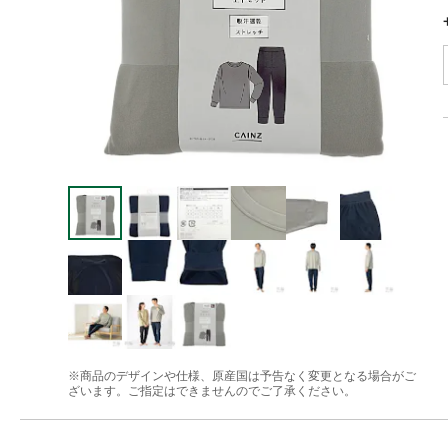
※商品のデザインや仕様、原産国は予告なく変更となる場合がご
ざいます。ご指定はできませんのでご了承ください。