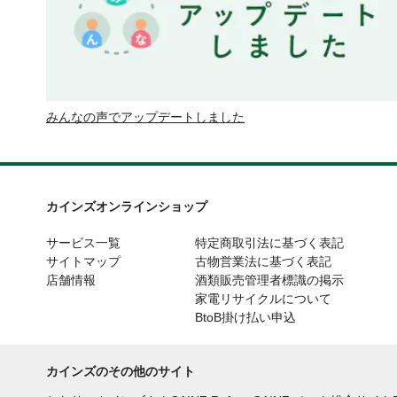
みんなの声でアップデートしました
カインズオンラインショップ
サービス一覧
特定商取引法に基づく表記
サイトマップ
古物営業法に基づく表記
店舗情報
酒類販売管理者標識の掲示
家電リサイクルについて
BtoB掛け払い申込
カインズのその他のサイト