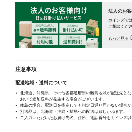
法人のお客
カインズでは
ご相談くだ
もっと見る
注意事項
配送地域・送料について
北海道、沖縄県、その他各都道府県の離島地域が配送先となる
おいて追加送料が発生する場合がございます。
離島の場合、配送日を指定しても指定日通り届かない場合が
別送品は、北海道・沖縄・離島への配送は致しかねます。
ご入力いただいたお届け先名、住所、電話番号をカインズ以