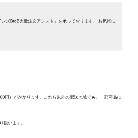
ンズBtoB大量注文アシスト」を承っております。 お気軽に
700円）がかかります。これら以外の配送地域でも、一部商品に
り扱います。