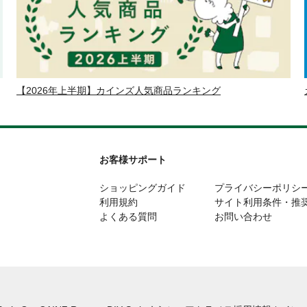
【2026年上半期】カインズ人気商品ランキング
お客様サポート
ショッピングガイド
プライバシーポリシ
利用規約
サイト利用条件・推
よくある質問
お問い合わせ