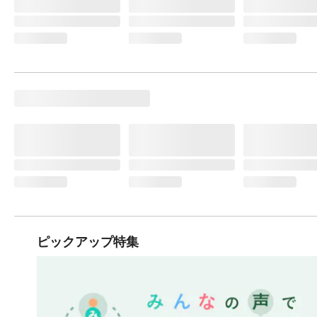
ピックアップ特集