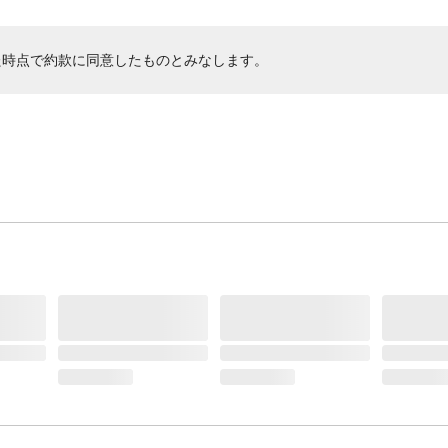
た時点で約款に同意したものとみなします。