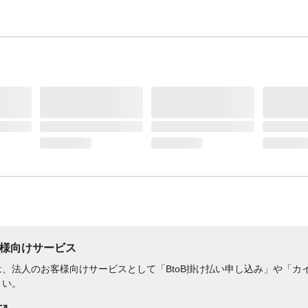
様向けサービス
、法人のお客様向けサービスとして「BtoB掛け払い申し込み」や「カイ
さい。