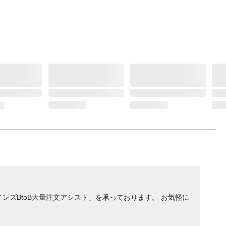
ンズBtoB大量注文アシスト」を承っております。 お気軽に