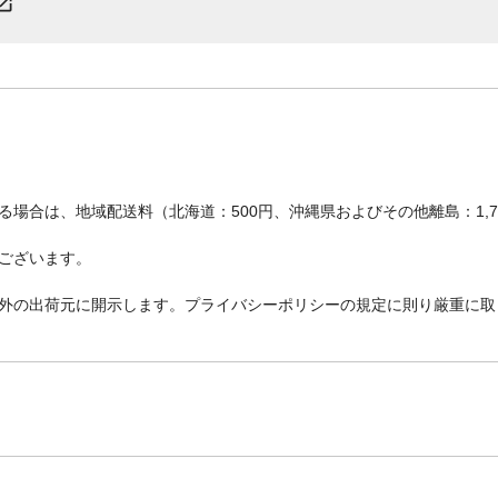
場合は、地域配送料（北海道：500円、沖縄県およびその他離島：1,
ございます。
外の出荷元に開示します。プライバシーポリシーの規定に則り厳重に取