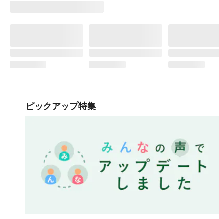
ピックアップ特集