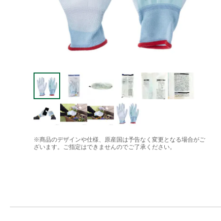
※商品のデザインや仕様、原産国は予告なく変更となる場合がご
ざいます。ご指定はできませんのでご了承ください。