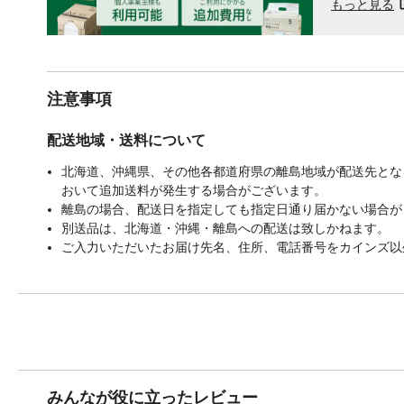
もっと見る
注意事項
配送地域・送料について
北海道、沖縄県、その他各都道府県の離島地域が配送先となる
おいて追加送料が発生する場合がございます。
離島の場合、配送日を指定しても指定日通り届かない場合が
別送品は、北海道・沖縄・離島への配送は致しかねます。
ご入力いただいたお届け先名、住所、電話番号をカインズ以
みんなが役に立ったレビュー