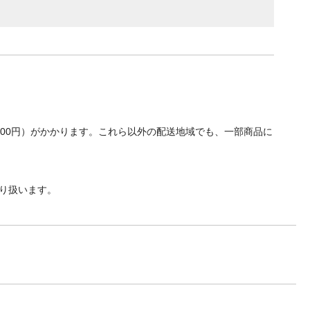
700円）がかかります。これら以外の配送地域でも、一部商品に
り扱います。