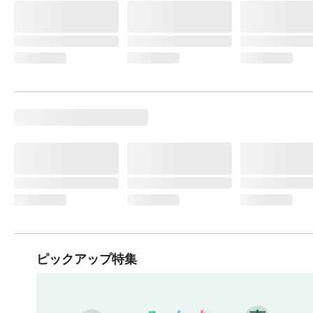
ピックアップ特集