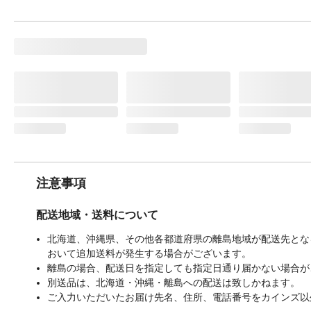
注意事項
配送地域・送料について
北海道、沖縄県、その他各都道府県の離島地域が配送先となる
おいて追加送料が発生する場合がございます。
離島の場合、配送日を指定しても指定日通り届かない場合が
別送品は、北海道・沖縄・離島への配送は致しかねます。
ご入力いただいたお届け先名、住所、電話番号をカインズ以