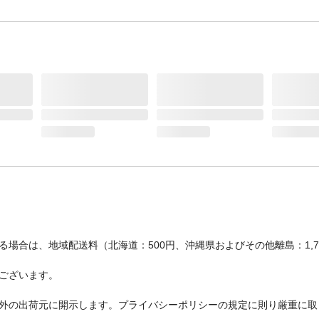
場合は、地域配送料（北海道：500円、沖縄県およびその他離島：1,
ございます。
外の出荷元に開示します。プライバシーポリシーの規定に則り厳重に取