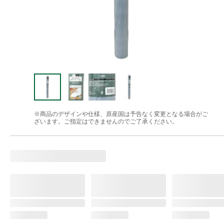
※商品のデザインや仕様、原産国は予告なく変更となる場合がご
ざいます。ご指定はできませんのでご了承ください。