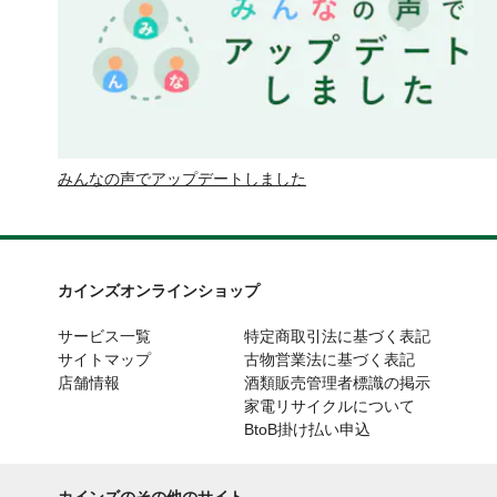
みんなの声でアップデートしました
カインズオンラインショップ
サービス一覧
特定商取引法に基づく表記
サイトマップ
古物営業法に基づく表記
店舗情報
酒類販売管理者標識の掲示
家電リサイクルについて
BtoB掛け払い申込