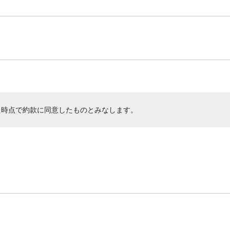
た時点で約款に同意したものとみなします。