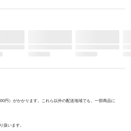
700円）がかかります。これら以外の配送地域でも、一部商品に
り扱います。