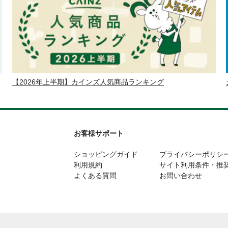
【2026年上半期】カインズ人気商品ランキング
お客様サポート
ショッピングガイド
プライバシーポリシ
利用規約
サイト利用条件・推
よくある質問
お問い合わせ