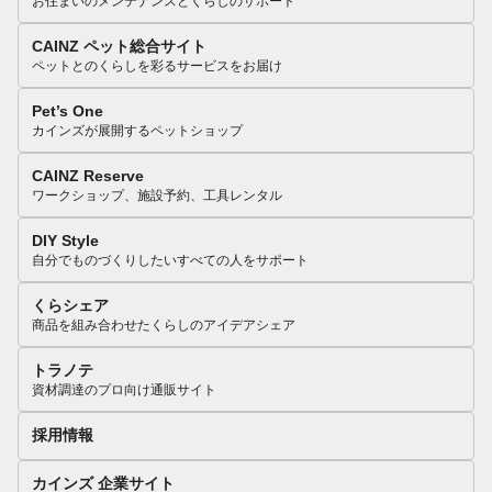
お住まいのメンテナンスとくらしのサポート
CAINZ ペット総合サイト
ペットとのくらしを彩るサービスをお届け
Pet’s One
カインズが展開するペットショップ
CAINZ Reserve
ワークショップ、施設予約、工具レンタル
DIY Style
自分でものづくりしたいすべての人をサポート
くらシェア
商品を組み合わせたくらしのアイデアシェア
トラノテ
資材調達のプロ向け通販サイト
採用情報
カインズ 企業サイト