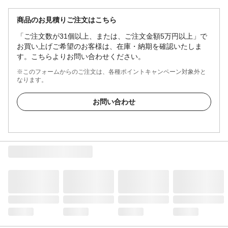
商品のお見積りご注文はこちら
「ご注文数が31個以上、または、ご注文金額5万円以上」で
お買い上げご希望のお客様は、在庫・納期を確認いたしま
す。こちらよりお問い合わせください。
※このフォームからのご注文は、各種ポイントキャンペーン対象外と
なります。
お問い合わせ