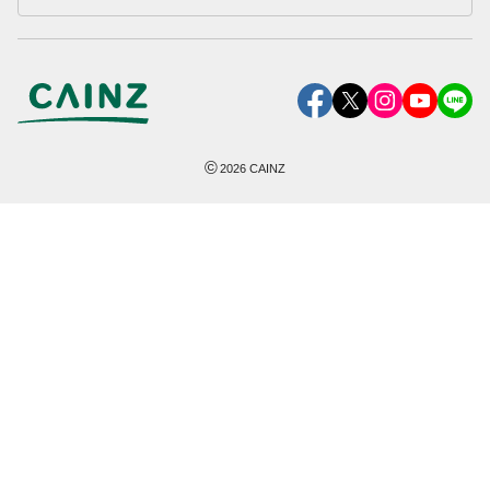
©
2026
CAINZ