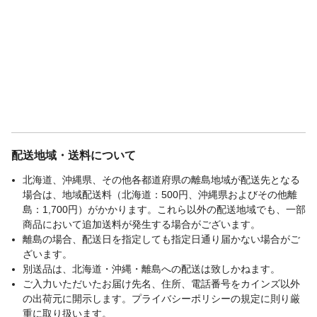
配送地域・送料について
北海道、沖縄県、その他各都道府県の離島地域が配送先となる
場合は、地域配送料（北海道：500円、沖縄県およびその他離
島：1,700円）がかかります。これら以外の配送地域でも、一部
商品において追加送料が発生する場合がございます。
離島の場合、配送日を指定しても指定日通り届かない場合がご
ざいます。
別送品は、北海道・沖縄・離島への配送は致しかねます。
ご入力いただいたお届け先名、住所、電話番号をカインズ以外
の出荷元に開示します。プライバシーポリシーの規定に則り厳
重に取り扱います。