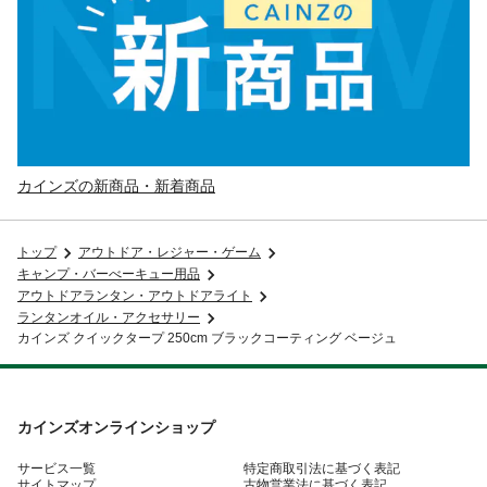
カインズの新商品・新着商品
トップ
アウトドア・レジャー・ゲーム
キャンプ・バーべーキュー用品
アウトドアランタン・アウトドアライト
ランタンオイル・アクセサリー
カインズ クイックタープ 250cm ブラックコーティング ベージュ
カインズオンラインショップ
サービス一覧
特定商取引法に基づく表記
サイトマップ
古物営業法に基づく表記