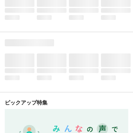
ピックアップ特集