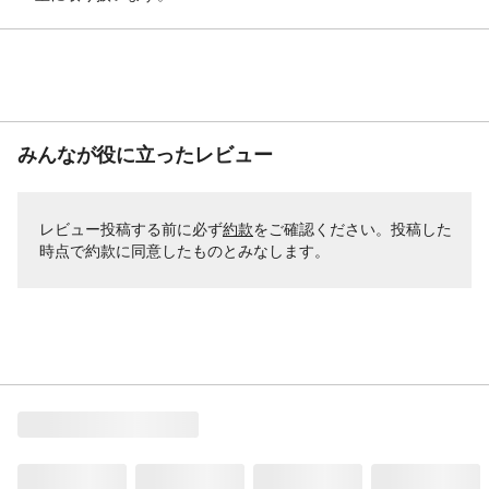
みんなが役に立ったレビュー
レビュー投稿する前に必ず
約款
をご確認ください。投稿した
時点で約款に同意したものとみなします。