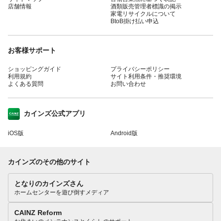
店舗情報
酒類販売管理者標識の掲示
家電リサイクルについて
BtoB掛け払い申込
お客様サポート
ショッピングガイド
プライバシーポリシー
利用規約
サイト利用条件・推奨環境
よくある質問
お問い合わせ
カインズ公式アプリ
iOS版
Android版
カインズのその他のサイト
となりのカインズさん
ホームセンターを遊び倒すメディア
CAINZ Reform