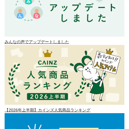
みんなの声でアップデートしました
【2026年上半期】カインズ人気商品ランキング