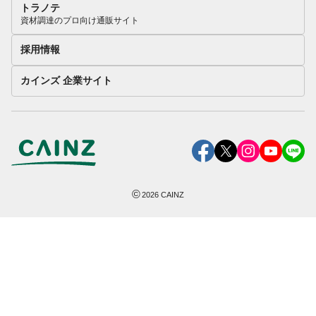
トラノテ
資材調達のプロ向け通販サイト
採用情報
カインズ 企業サイト
©
2026
CAINZ