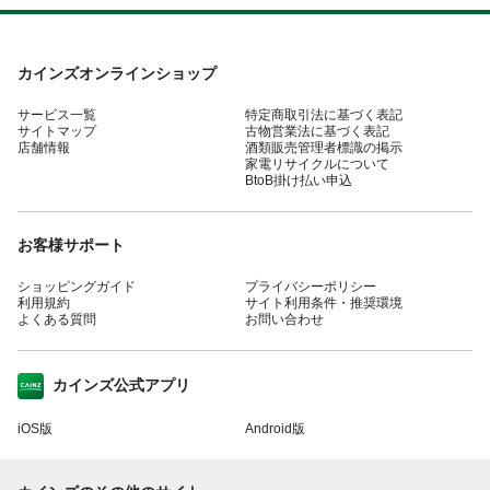
カインズオンラインショップ
サービス一覧
特定商取引法に基づく表記
サイトマップ
古物営業法に基づく表記
店舗情報
酒類販売管理者標識の掲示
家電リサイクルについて
BtoB掛け払い申込
お客様サポート
ショッピングガイド
プライバシーポリシー
利用規約
サイト利用条件・推奨環境
よくある質問
お問い合わせ
カインズ公式アプリ
iOS版
Android版