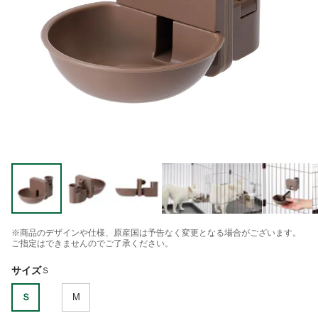
※商品のデザインや仕様、原産国は予告なく変更となる場合がございます。
ご指定はできませんのでご了承ください。
サイズ
Ｓ
Ｓ
M