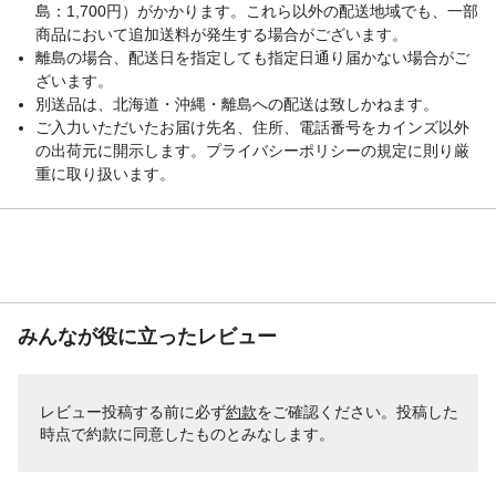
島：1,700円）がかかります。これら以外の配送地域でも、一部
商品において追加送料が発生する場合がございます。
離島の場合、配送日を指定しても指定日通り届かない場合がご
ざいます。
別送品は、北海道・沖縄・離島への配送は致しかねます。
ご入力いただいたお届け先名、住所、電話番号をカインズ以外
の出荷元に開示します。プライバシーポリシーの規定に則り厳
重に取り扱います。
みんなが役に立ったレビュー
レビュー投稿する前に必ず
約款
をご確認ください。投稿した
時点で約款に同意したものとみなします。