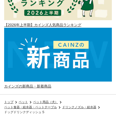
【2026年上半期】カインズ人気商品ランキング
カインズの新商品・新着商品
トップ
ペット
ペット用品（犬）
ペット食器・給水器・ペットテーブル
ドリンクノズル・給水器
ドッグドリンクディッシュ S