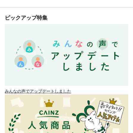
ピックアップ特集
みんなの声でアップデートしました