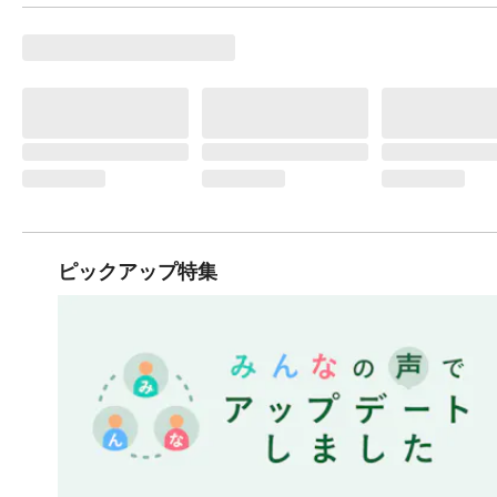
ピックアップ特集