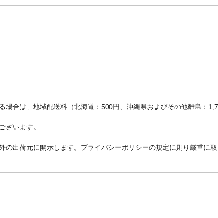
場合は、地域配送料（北海道：500円、沖縄県およびその他離島：1,
ございます。
外の出荷元に開示します。プライバシーポリシーの規定に則り厳重に取