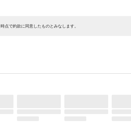
た時点で約款に同意したものとみなします。