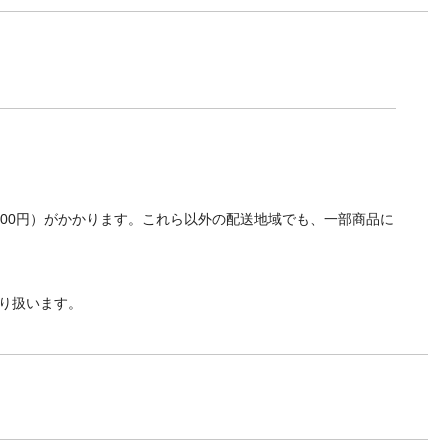
700円）がかかります。これら以外の配送地域でも、一部商品に
り扱います。