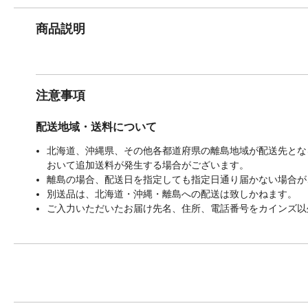
商品説明
注意事項
配送地域・送料について
北海道、沖縄県、その他各都道府県の離島地域が配送先となる
おいて追加送料が発生する場合がございます。
離島の場合、配送日を指定しても指定日通り届かない場合が
別送品は、北海道・沖縄・離島への配送は致しかねます。
ご入力いただいたお届け先名、住所、電話番号をカインズ以