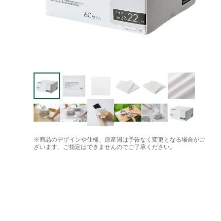
※商品のデザインや仕様、原産国は予告なく変更となる場合がご
ざいます。ご指定はできませんのでご了承ください。