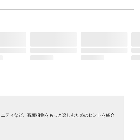
ュニティなど、観葉植物をもっと楽しむためのヒントを紹介