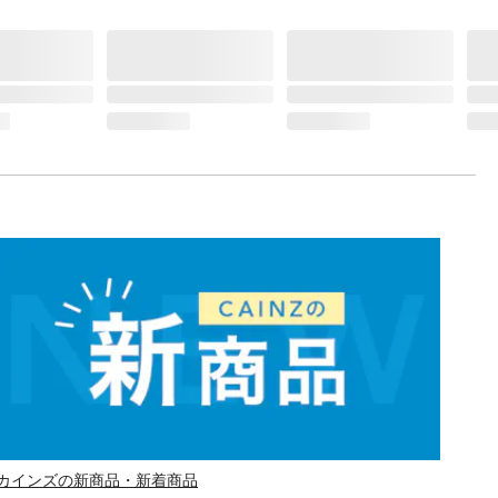
カインズの新商品・新着商品