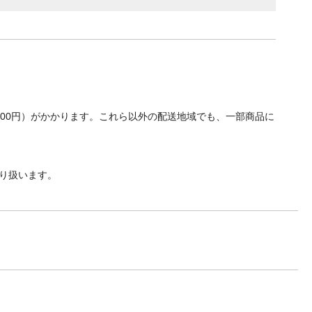
700円）がかかります。これら以外の配送地域でも、一部商品に
り扱います。