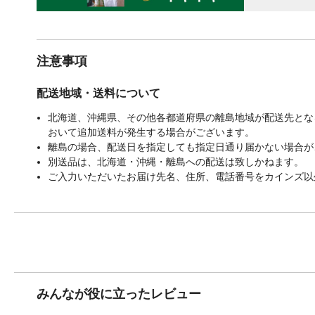
注意事項
配送地域・送料について
北海道、沖縄県、その他各都道府県の離島地域が配送先となる
おいて追加送料が発生する場合がございます。
離島の場合、配送日を指定しても指定日通り届かない場合が
別送品は、北海道・沖縄・離島への配送は致しかねます。
ご入力いただいたお届け先名、住所、電話番号をカインズ以
みんなが役に立ったレビュー