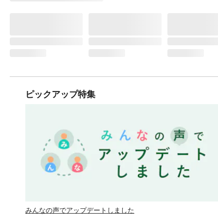
ピックアップ特集
みんなの声でアップデートしました