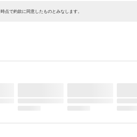
た時点で約款に同意したものとみなします。