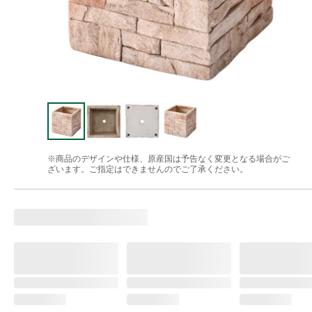
※商品のデザインや仕様、原産国は予告なく変更となる場合がご
ざいます。ご指定はできませんのでご了承ください。