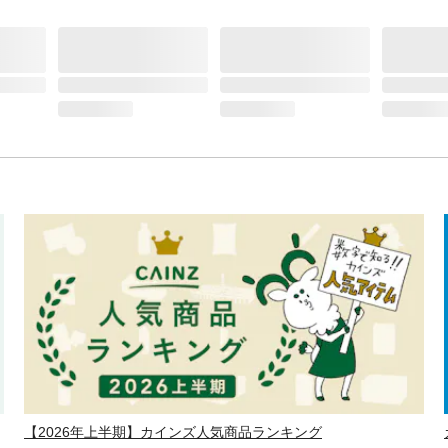
【2026年上半期】カインズ人気商品ランキング