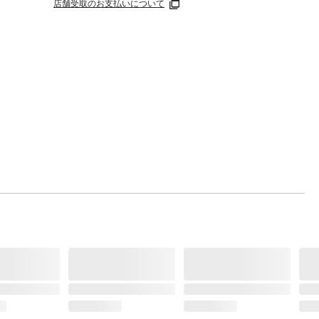
店舗受取のお支払いについて
ー