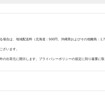
場合は、地域配送料（北海道：500円、沖縄県およびその他離島：1,
ございます。
外の出荷元に開示します。プライバシーポリシーの規定に則り厳重に取