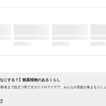
なにする？】観葉植物のあるくらし
経験者まで役立つ育て方ガイドやアイデア、みんなの実践が集まるコミ