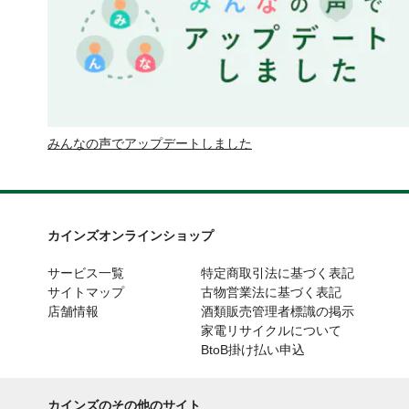
みんなの声でアップデートしました
カインズオンラインショップ
サービス一覧
特定商取引法に基づく表記
サイトマップ
古物営業法に基づく表記
店舗情報
酒類販売管理者標識の掲示
家電リサイクルについて
BtoB掛け払い申込
カインズのその他のサイト