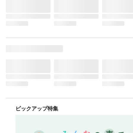
ピックアップ特集