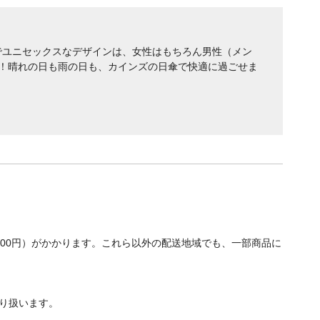
でユニセックスなデザインは、女性はもちろん男性（メン
り！晴れの日も雨の日も、カインズの日傘で快適に過ごせま
700円）がかかります。これら以外の配送地域でも、一部商品に
り扱います。