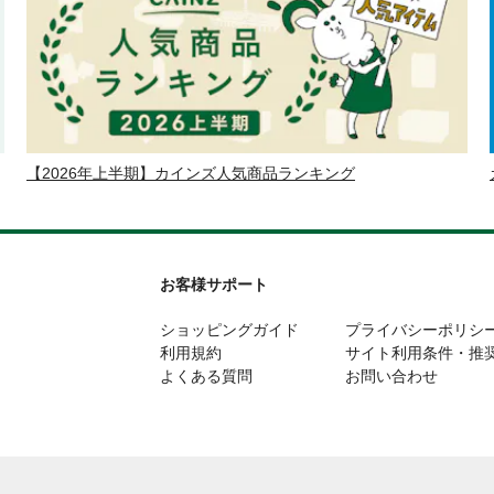
【2026年上半期】カインズ人気商品ランキング
お客様サポート
ショッピングガイド
プライバシーポリシ
利用規約
サイト利用条件・推
よくある質問
お問い合わせ