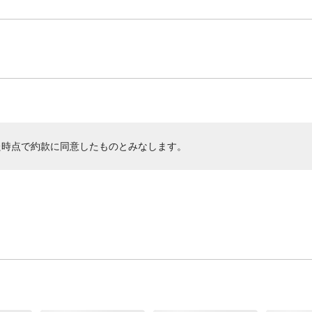
た時点で約款に同意したものとみなします。