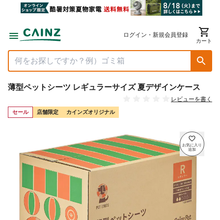
ログイン・新規会員登録
カート
薄型ペットシーツ レギュラーサイズ 夏デザインケース
レビューを書く
セール
店舗限定
カインズオリジナル