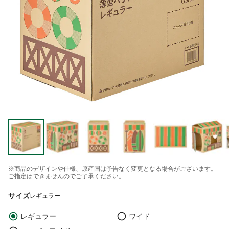
※商品のデザインや仕様、原産国は予告なく変更となる場合がございます。
ご指定はできませんのでご了承ください。
サイズ
レギュラー
レギュラー
ワイド