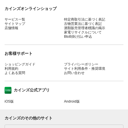
カインズオンラインショップ
サービス一覧
特定商取引法に基づく表記
サイトマップ
古物営業法に基づく表記
店舗情報
酒類販売管理者標識の掲示
家電リサイクルについて
BtoB掛け払い申込
お客様サポート
ショッピングガイド
プライバシーポリシー
利用規約
サイト利用条件・推奨環境
よくある質問
お問い合わせ
カインズ公式アプリ
iOS版
Android版
カインズのその他のサイト