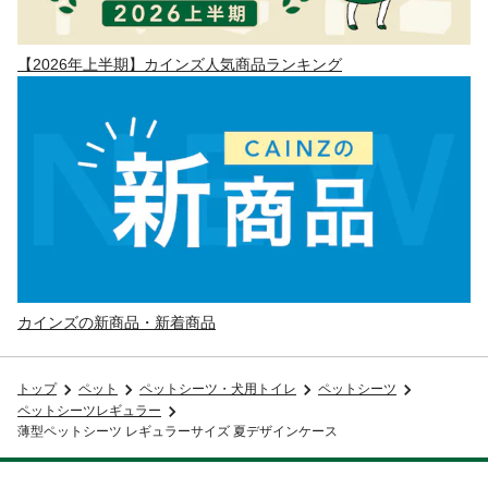
【2026年上半期】カインズ人気商品ランキング
カインズの新商品・新着商品
トップ
ペット
ペットシーツ・犬用トイレ
ペットシーツ
ペットシーツレギュラー
薄型ペットシーツ レギュラーサイズ 夏デザインケース