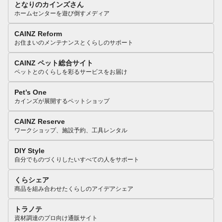
となりのカインズさん
ホームセンターを遊び倒すメディア
CAINZ Reform
お住まいのメンテナンスとくらしのサポート
CAINZ ペット総合サイト
ペットとのくらしを彩るサービスをお届け
Pet’s One
カインズが展開するペットショップ
CAINZ Reserve
ワークショップ、施設予約、工具レンタル
DIY Style
自分でものづくりしたいすべての人をサポート
くらシェア
商品を組み合わせたくらしのアイデアシェア
トラノテ
資材調達のプロ向け通販サイト