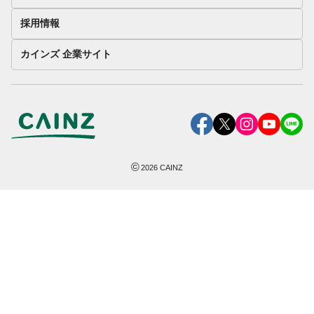
採用情報
カインズ 企業サイト
©
2026
CAINZ