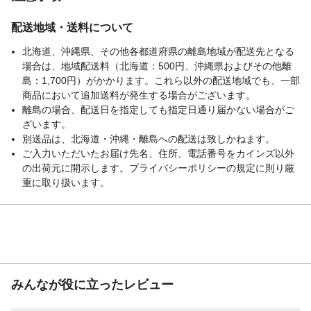
配送地域・送料について
北海道、沖縄県、その他各都道府県の離島地域が配送先となる
場合は、地域配送料（北海道：500円、沖縄県およびその他離
島：1,700円）がかかります。これら以外の配送地域でも、一部
商品において追加送料が発生する場合がございます。
離島の場合、配送日を指定しても指定日通り届かない場合がご
ざいます。
別送品は、北海道・沖縄・離島への配送は致しかねます。
ご入力いただいたお届け先名、住所、電話番号をカインズ以外
の出荷元に開示します。プライバシーポリシーの規定に則り厳
重に取り扱います。
みんなが役に立ったレビュー