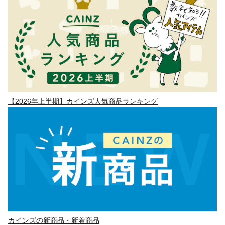
【2026年上半期】カインズ人気商品ランキング
カインズの新商品・新着商品