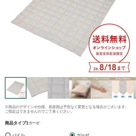
※商品のデザインや仕様、原産国は予告なく変更となる場合がございます。
ご指定はできませんのでご了承ください。
商品タイプ1
ガーゼ
パイル
ガーゼ