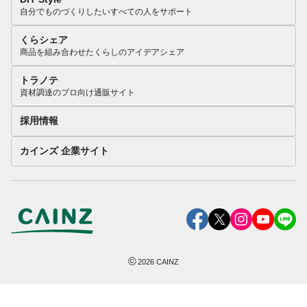
自分でものづくりしたいすべての人をサポート
くらシェア
商品を組み合わせたくらしのアイデアシェア
トラノテ
資材調達のプロ向け通販サイト
採用情報
カインズ 企業サイト
©
2026
CAINZ