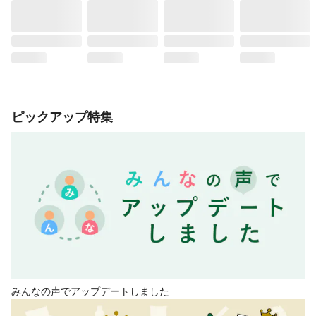
ピックアップ特集
みんなの声でアップデートしました