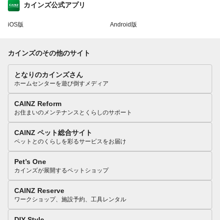
カインズ公式アプリ
iOS版
Android版
カインズのその他のサイト
となりのカインズさん
ホームセンターを遊び倒すメディア
CAINZ Reform
お住まいのメンテナンスとくらしのサポート
CAINZ ペット総合サイト
ペットとのくらしを彩るサービスをお届け
Pet’s One
カインズが展開するペットショップ
CAINZ Reserve
ワークショップ、施設予約、工具レンタル
DIY Style