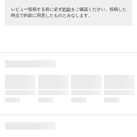
レビュー投稿する前に必ず
約款
をご確認ください。投稿した
時点で約款に同意したものとみなします。