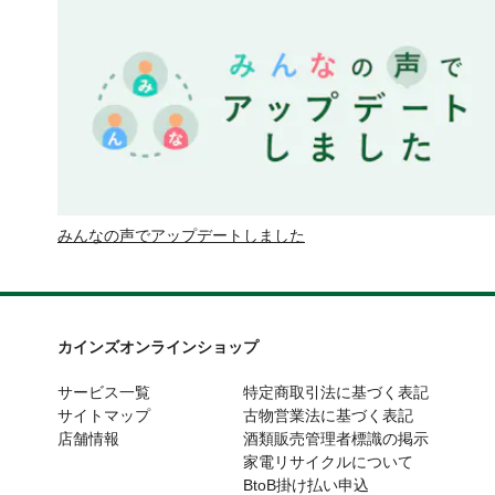
みんなの声でアップデートしました
カインズオンラインショップ
サービス一覧
特定商取引法に基づく表記
サイトマップ
古物営業法に基づく表記
店舗情報
酒類販売管理者標識の掲示
家電リサイクルについて
BtoB掛け払い申込