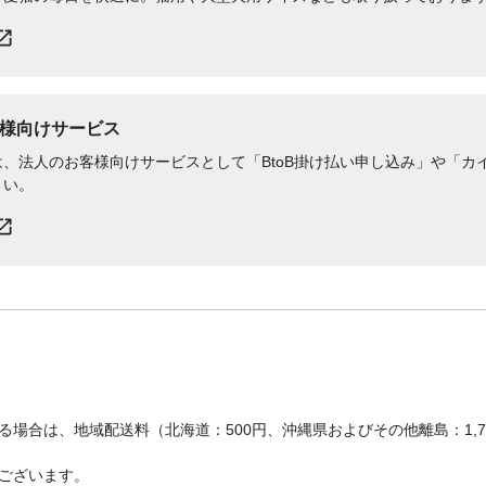
様向けサービス
、法人のお客様向けサービスとして「BtoB掛け払い申し込み」や「カイ
さい。
場合は、地域配送料（北海道：500円、沖縄県およびその他離島：1,
ございます。