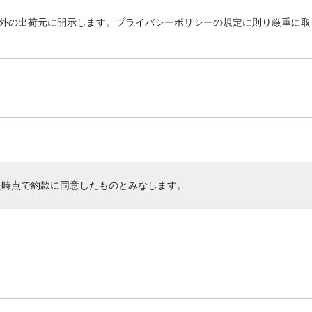
外の出荷元に開示します。プライバシーポリシーの規定に則り厳重に取
た時点で約款に同意したものとみなします。