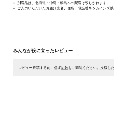
別送品は、北海道・沖縄・離島への配送は致しかねます。
ご入力いただいたお届け先名、住所、電話番号をカインズ以
みんなが役に立ったレビュー
レビュー投稿する前に必ず
約款
をご確認ください。投稿し