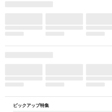
ピックアップ特集