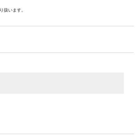
り扱います。