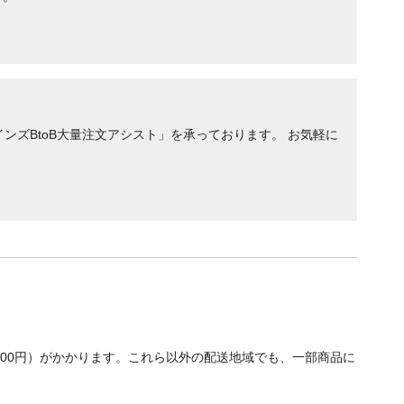
ンズBtoB大量注文アシスト」を承っております。 お気軽に
700円）がかかります。これら以外の配送地域でも、一部商品に