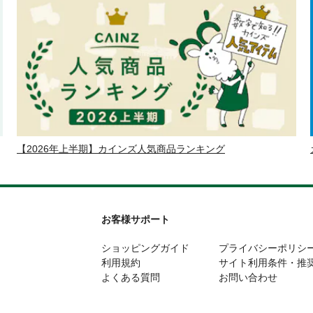
【2026年上半期】カインズ人気商品ランキング
お客様サポート
ショッピングガイド
プライバシーポリシ
利用規約
サイト利用条件・推
よくある質問
お問い合わせ