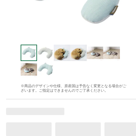
※商品のデザインや仕様、原産国は予告なく変更となる場合がご
ざいます。ご指定はできませんのでご了承ください。