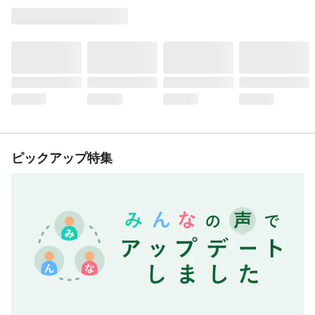
ピックアップ特集