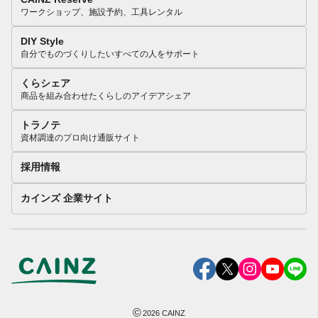
ワークショップ、施設予約、工具レンタル
DIY Style
自分でものづくりしたいすべての人をサポート
くらシェア
商品を組み合わせたくらしのアイデアシェア
トラノテ
資材調達のプロ向け通販サイト
採用情報
カインズ 企業サイト
©
2026
CAINZ