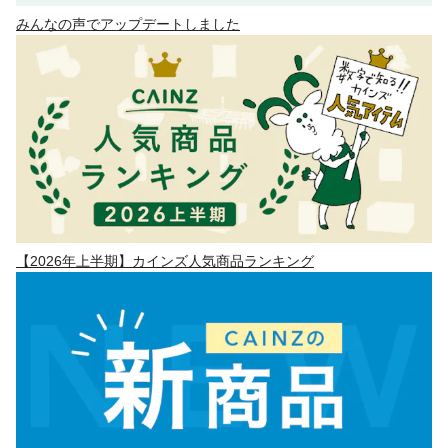
みんなの声でアップデートしました
【2026年上半期】カインズ人気商品ランキング