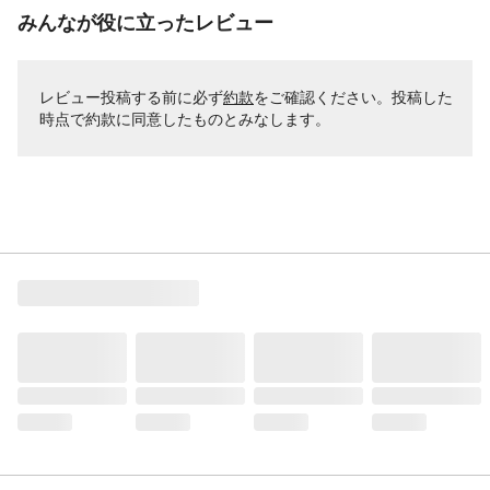
みんなが役に立ったレビュー
レビュー投稿する前に必ず
約款
をご確認ください。投稿した
時点で約款に同意したものとみなします。