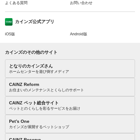
よくある質問
お問い合わせ
カインズ公式アプリ
iOS版
Android版
カインズのその他のサイト
となりのカインズさん
ホームセンターを遊び倒すメディア
CAINZ Reform
お住まいのメンテナンスとくらしのサポート
CAINZ ペット総合サイト
ペットとのくらしを彩るサービスをお届け
Pet’s One
カインズが展開するペットショップ
CAINZ Reserve