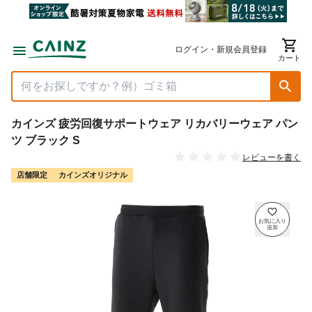
ログイン・新規会員登録
カート
カインズ 疲労回復サポートウェア リカバリーウェア パン
ツ ブラック S
レビューを書く
店舗限定
カインズオリジナル