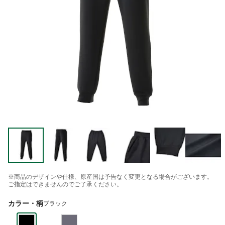
※商品のデザインや仕様、原産国は予告なく変更となる場合がございます。
ご指定はできませんのでご了承ください。
カラー・柄
ブラック