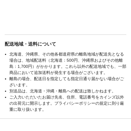
配送地域・送料について
北海道、沖縄県、その他各都道府県の離島地域が配送先となる
場合は、地域配送料（北海道：500円、沖縄県およびその他離
島：1,700円）がかかります。これら以外の配送地域でも、一部
商品において追加送料が発生する場合がございます。
離島の場合、配送日を指定しても指定日通り届かない場合がご
ざいます。
別送品は、北海道・沖縄・離島への配送は致しかねます。
ご入力いただいたお届け先名、住所、電話番号をカインズ以外
の出荷元に開示します。プライバシーポリシーの規定に則り厳
重に取り扱います。