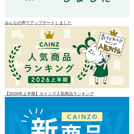
みんなの声でアップデートしました
【2026年上半期】カインズ人気商品ランキング