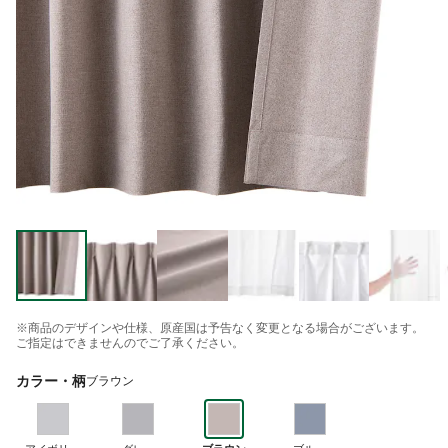
※商品のデザインや仕様、原産国は予告なく変更となる場合がございます。
ご指定はできませんのでご了承ください。
カラー・柄
ブラウン