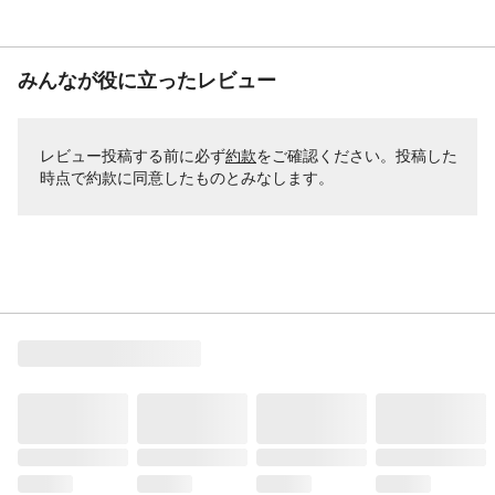
みんなが役に立ったレビュー
レビュー投稿する前に必ず
約款
をご確認ください。投稿した
時点で約款に同意したものとみなします。