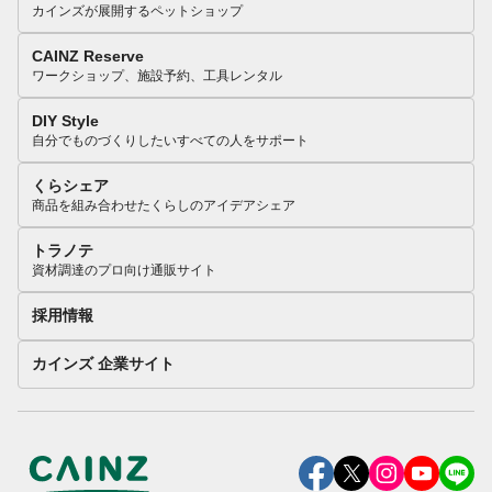
カインズが展開するペットショップ
CAINZ Reserve
ワークショップ、施設予約、工具レンタル
DIY Style
自分でものづくりしたいすべての人をサポート
くらシェア
商品を組み合わせたくらしのアイデアシェア
トラノテ
資材調達のプロ向け通販サイト
採用情報
カインズ 企業サイト