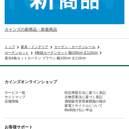
カインズの新商品・新着商品
トップ
家具・インテリア
カーテン・カーテンレール
カーテンセット
4枚組カーテンセット 幅100cm 丈110cm
遮光4枚セットカーテン ブラウン 幅100cm 丈110cm
カインズオンラインショップ
サービス一覧
特定商取引法に基づく表記
サイトマップ
古物営業法に基づく表記
店舗情報
酒類販売管理者標識の掲示
家電リサイクルについて
BtoB掛け払い申込
お客様サポート