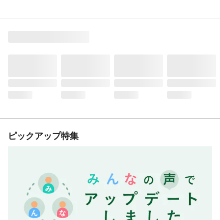
ピックアップ特集