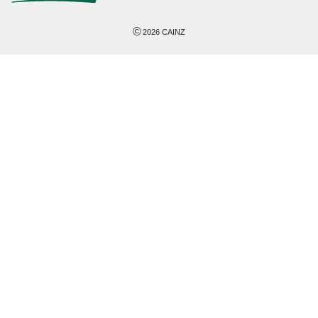
©
2026
CAINZ