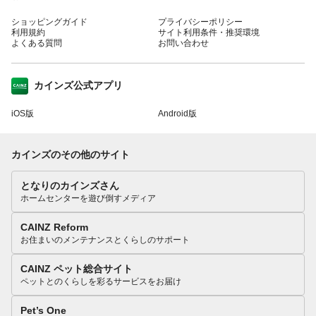
ショッピングガイド
プライバシーポリシー
利用規約
サイト利用条件・推奨環境
よくある質問
お問い合わせ
カインズ公式アプリ
iOS版
Android版
カインズのその他のサイト
となりのカインズさん
ホームセンターを遊び倒すメディア
CAINZ Reform
お住まいのメンテナンスとくらしのサポート
CAINZ ペット総合サイト
ペットとのくらしを彩るサービスをお届け
Pet’s One