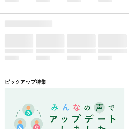
ピックアップ特集