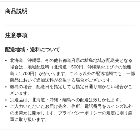
商品説明
注意事項
配送地域・送料について
北海道、沖縄県、その他各都道府県の離島地域が配送先となる
場合は、地域配送料（北海道：500円、沖縄県およびその他離
島：1,700円）がかかります。これら以外の配送地域でも、一部
商品において追加送料が発生する場合がございます。
離島の場合、配送日を指定しても指定日通り届かない場合がご
ざいます。
別送品は、北海道・沖縄・離島への配送は致しかねます。
ご入力いただいたお届け先名、住所、電話番号をカインズ以外
の出荷元に開示します。プライバシーポリシーの規定に則り厳
重に取り扱います。