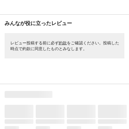
みんなが役に立ったレビュー
レビュー投稿する前に必ず
約款
をご確認ください。投稿した
時点で約款に同意したものとみなします。