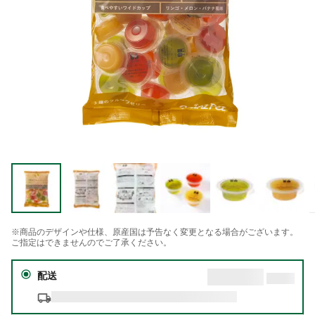
※商品のデザインや仕様、原産国は予告なく変更となる場合がございます。
ご指定はできませんのでご了承ください。
配送