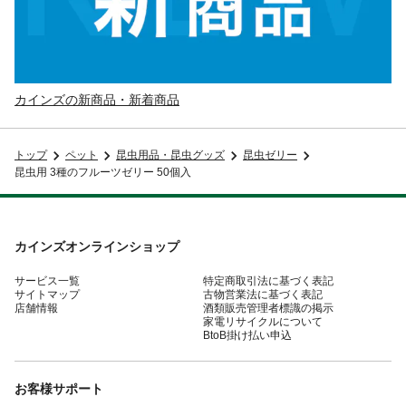
カインズの新商品・新着商品
トップ
ペット
昆虫用品・昆虫グッズ
昆虫ゼリー
昆虫用 3種のフルーツゼリー 50個入
カインズオンラインショップ
サービス一覧
特定商取引法に基づく表記
サイトマップ
古物営業法に基づく表記
店舗情報
酒類販売管理者標識の掲示
家電リサイクルについて
BtoB掛け払い申込
お客様サポート