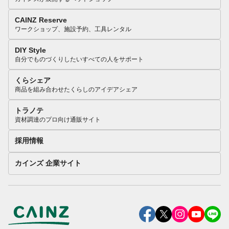
CAINZ Reserve
ワークショップ、施設予約、工具レンタル
DIY Style
自分でものづくりしたいすべての人をサポート
くらシェア
商品を組み合わせたくらしのアイデアシェア
トラノテ
資材調達のプロ向け通販サイト
採用情報
カインズ 企業サイト