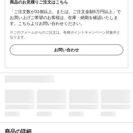
商品のお見積りご注文はこちら
「ご注文数が31個以上、または、ご注文金額5万円以上」で
お買い上げご希望のお客様は、在庫・納期を確認いたしま
す。こちらよりお問い合わせください。
※このフォームからのご注文は、各種ポイントキャンペーン対象外と
なります。
お問い合わせ
商品の詳細