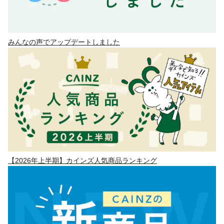
みんなの声でアップデートしました
【2026年上半期】カインズ人気商品ランキング