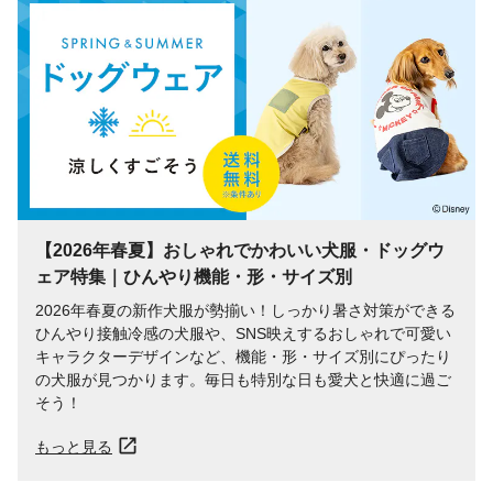
【2026年春夏】おしゃれでかわいい犬服・ドッグウ
ェア特集｜ひんやり機能・形・サイズ別
2026年春夏の新作犬服が勢揃い！しっかり暑さ対策ができる
ひんやり接触冷感の犬服や、SNS映えするおしゃれで可愛い
キャラクターデザインなど、機能・形・サイズ別にぴったり
の犬服が見つかります。毎日も特別な日も愛犬と快適に過ご
そう！
もっと見る