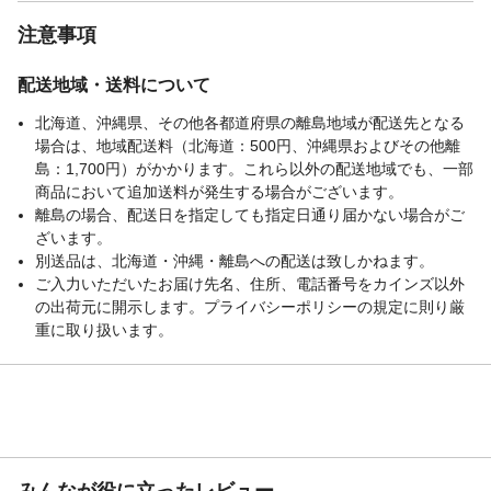
注意事項
配送地域・送料について
北海道、沖縄県、その他各都道府県の離島地域が配送先となる
場合は、地域配送料（北海道：500円、沖縄県およびその他離
島：1,700円）がかかります。これら以外の配送地域でも、一部
商品において追加送料が発生する場合がございます。
離島の場合、配送日を指定しても指定日通り届かない場合がご
ざいます。
別送品は、北海道・沖縄・離島への配送は致しかねます。
ご入力いただいたお届け先名、住所、電話番号をカインズ以外
の出荷元に開示します。プライバシーポリシーの規定に則り厳
重に取り扱います。
みんなが役に立ったレビュー