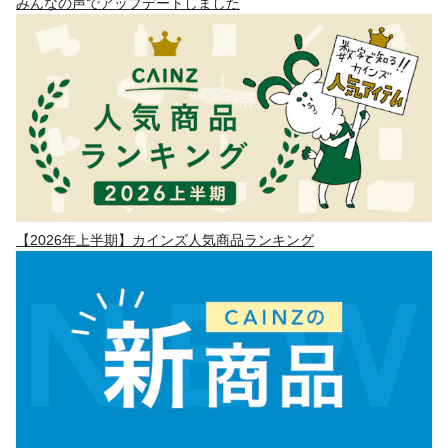
みんなの声でアップデートしました
【2026年上半期】カインズ人気商品ランキング