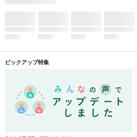
ピックアップ特集