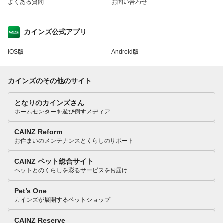
よくある質問
お問い合わせ
カインズ公式アプリ
iOS版
Android版
カインズのその他のサイト
となりのカインズさん
ホームセンターを遊び倒すメディア
CAINZ Reform
お住まいのメンテナンスとくらしのサポート
CAINZ ペット総合サイト
ペットとのくらしを彩るサービスをお届け
Pet’s One
カインズが展開するペットショップ
CAINZ Reserve