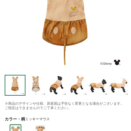
※商品のデザインや仕様、原産国は予告なく変更となる場合がございます。
ご指定はできませんのでご了承ください。
カラー・柄
ミッキーマウス