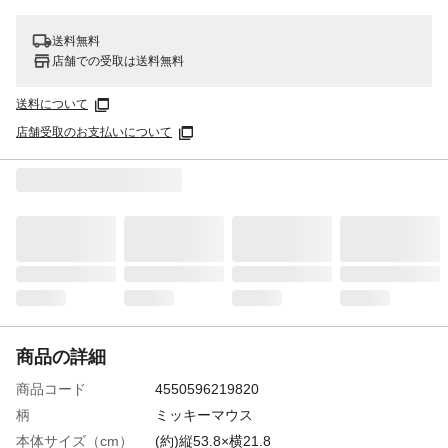
送料無料
店舗での受取は送料無料
送料について
店舗受取のお支払いについて
商品の詳細
商品コード
4550596219820
柄
ミッキーマウス
本体サイズ（cm）
(約)縦53.8×横21.8