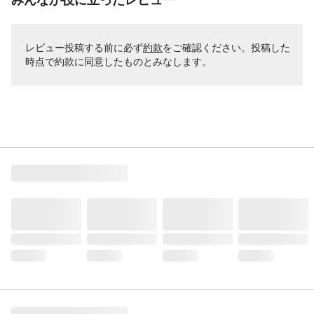
レビュー投稿する前に必ず
約款
をご確認ください。投稿した
時点で約款に同意したものとみなします。