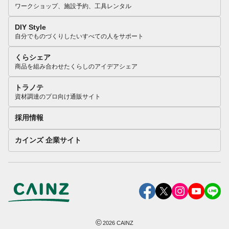
ワークショップ、施設予約、工具レンタル
DIY Style
自分でものづくりしたいすべての人をサポート
くらシェア
商品を組み合わせたくらしのアイデアシェア
トラノテ
資材調達のプロ向け通販サイト
採用情報
カインズ 企業サイト
©
2026
CAINZ