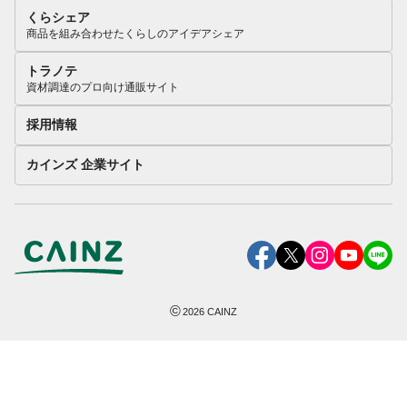
くらシェア
商品を組み合わせたくらしのアイデアシェア
トラノテ
資材調達のプロ向け通販サイト
採用情報
カインズ 企業サイト
©
2026
CAINZ