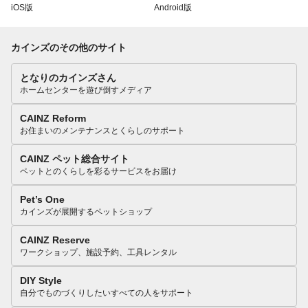
iOS版
Android版
カインズのその他のサイト
となりのカインズさん
ホームセンターを遊び倒すメディア
CAINZ Reform
お住まいのメンテナンスとくらしのサポート
CAINZ ペット総合サイト
ペットとのくらしを彩るサービスをお届け
Pet’s One
カインズが展開するペットショップ
CAINZ Reserve
ワークショップ、施設予約、工具レンタル
DIY Style
自分でものづくりしたいすべての人をサポート