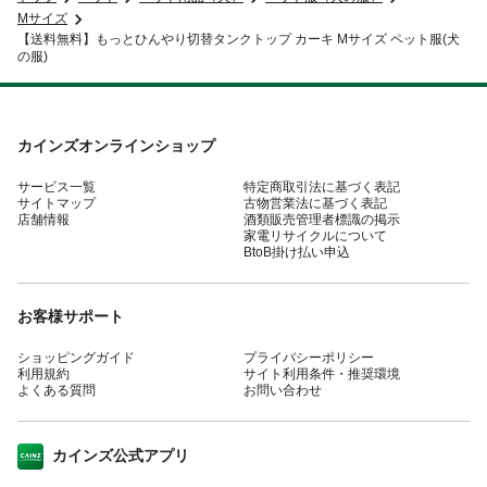
Mサイズ
【送料無料】もっとひんやり切替タンクトップ カーキ Mサイズ ペット服(犬
の服)
カインズオンラインショップ
サービス一覧
特定商取引法に基づく表記
サイトマップ
古物営業法に基づく表記
店舗情報
酒類販売管理者標識の掲示
家電リサイクルについて
BtoB掛け払い申込
お客様サポート
ショッピングガイド
プライバシーポリシー
利用規約
サイト利用条件・推奨環境
よくある質問
お問い合わせ
カインズ公式アプリ