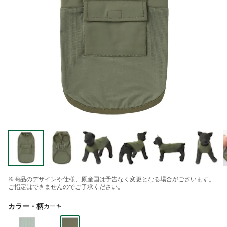
※商品のデザインや仕様、原産国は予告なく変更となる場合がございます。
ご指定はできませんのでご了承ください。
カラー・柄
カーキ