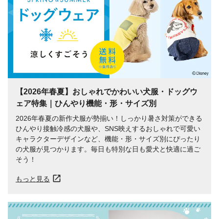
【2026年春夏】おしゃれでかわいい犬服・ドッグウ
ェア特集｜ひんやり機能・形・サイズ別
2026年春夏の新作犬服が勢揃い！しっかり暑さ対策ができる
ひんやり接触冷感の犬服や、SNS映えするおしゃれで可愛い
キャラクターデザインなど、機能・形・サイズ別にぴったり
の犬服が見つかります。毎日も特別な日も愛犬と快適に過ご
そう！
もっと見る