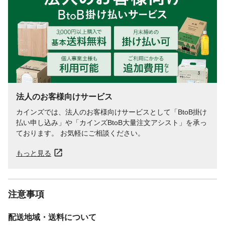
法人のお客様向けサービス
カインズでは、法人のお客様向けサービスとして「BtoB掛け
払い申し込み」や「カインズBtoB大量注文アシスト」を承っ
ております。 お気軽にご相談ください。
もっと見る
注意事項
配送地域・送料について