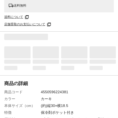
送料無料
送料について
店舗受取のお支払いについて
商品の詳細
商品コード
4550596224381
カラー
カーキ
本体サイズ（cm）
(約)縦30×横18.5
特徴
保冷剤ポケット付き