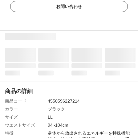
お問い合わせ
商品の詳細
商品コード
4550596227214
カラー
ブラック
サイズ
LL
ウエストサイズ
94~104cm
特徴
身体から放出されるエネルギーを特殊機能