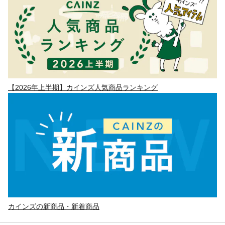
【2026年上半期】カインズ人気商品ランキング
カインズの新商品・新着商品