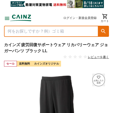
ログイン・新規会員登録
カート
カインズ 疲労回復サポートウェア リカバリーウェア ジョ
ガーパンツ ブラック LL
レビューを書く
セール
送料無料
カインズオリジナル