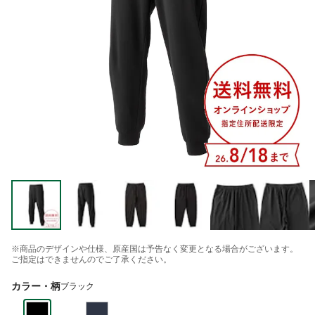
※商品のデザインや仕様、原産国は予告なく変更となる場合がございます。
ご指定はできませんのでご了承ください。
カラー・柄
ブラック