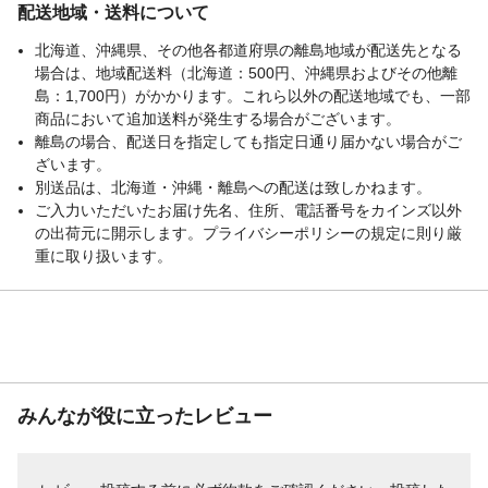
配送地域・送料について
北海道、沖縄県、その他各都道府県の離島地域が配送先となる
場合は、地域配送料（北海道：500円、沖縄県およびその他離
島：1,700円）がかかります。これら以外の配送地域でも、一部
商品において追加送料が発生する場合がございます。
離島の場合、配送日を指定しても指定日通り届かない場合がご
ざいます。
別送品は、北海道・沖縄・離島への配送は致しかねます。
ご入力いただいたお届け先名、住所、電話番号をカインズ以外
の出荷元に開示します。プライバシーポリシーの規定に則り厳
重に取り扱います。
みんなが役に立ったレビュー