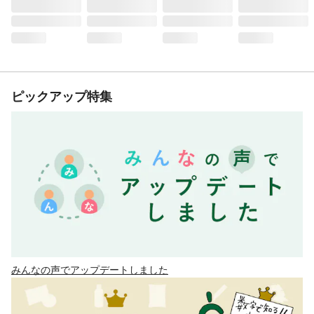
ピックアップ特集
みんなの声でアップデートしました