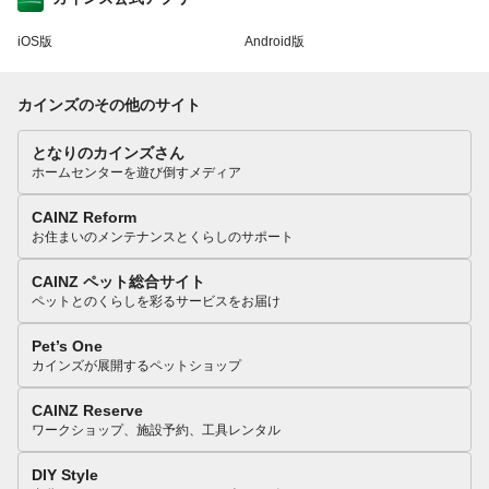
iOS版
Android版
カインズのその他のサイト
となりのカインズさん
ホームセンターを遊び倒すメディア
CAINZ Reform
お住まいのメンテナンスとくらしのサポート
CAINZ ペット総合サイト
ペットとのくらしを彩るサービスをお届け
Pet’s One
カインズが展開するペットショップ
CAINZ Reserve
ワークショップ、施設予約、工具レンタル
DIY Style