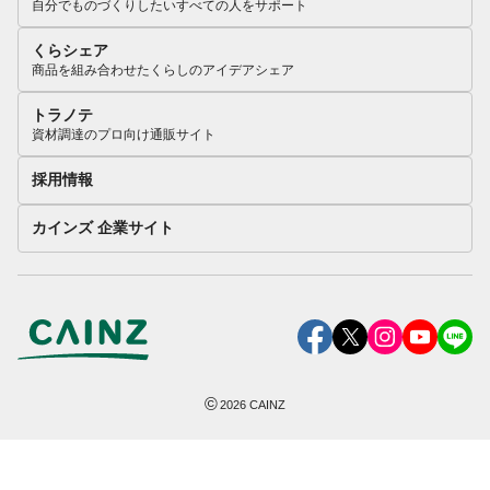
自分でものづくりしたいすべての人をサポート
くらシェア
商品を組み合わせたくらしのアイデアシェア
トラノテ
資材調達のプロ向け通販サイト
採用情報
カインズ 企業サイト
©
2026
CAINZ