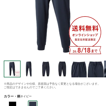
※商品のデザインや仕様、原産国は予告なく変更となる場合がございます。
ご指定はできませんのでご了承ください。
カラー・柄
ネイビー