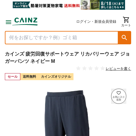
ログイン・新規会員登録
カート
カインズ 疲労回復サポートウェア リカバリーウェア ジョ
ガーパンツ ネイビー M
レビューを書く
セール
送料無料
カインズオリジナル