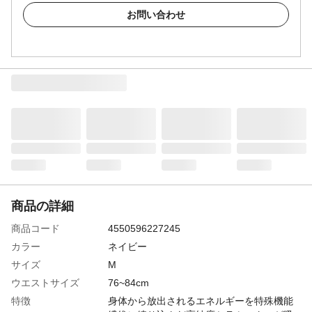
お問い合わせ
商品の詳細
商品コード
4550596227245
カラー
ネイビー
サイズ
M
ウエストサイズ
76~84cm
特徴
身体から放出されるエネルギーを特殊機能