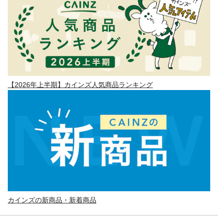
【2026年上半期】カインズ人気商品ランキング
カインズの新商品・新着商品