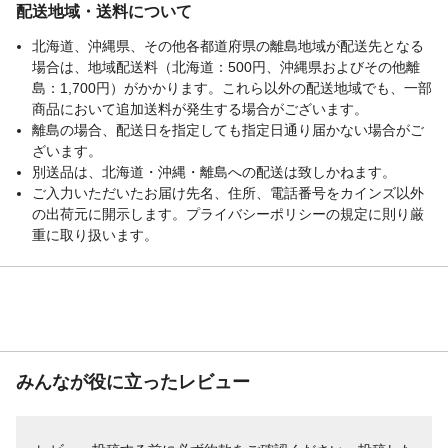
配送地域・送料について
北海道、沖縄県、その他各都道府県の離島地域が配送先となる
場合は、地域配送料（北海道：500円、沖縄県およびその他離
島：1,700円）がかかります。これら以外の配送地域でも、一部
商品において追加送料が発生する場合がございます。
離島の場合、配送日を指定しても指定日通り届かない場合がご
ざいます。
別送品は、北海道・沖縄・離島への配送は致しかねます。
ご入力いただいたお届け先名、住所、電話番号をカインズ以外
の出荷元に開示します。プライバシーポリシーの規定に則り厳
重に取り扱います。
みんなが役に立ったレビュー