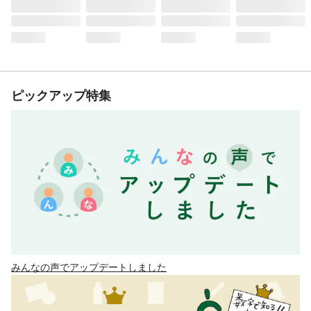
ピックアップ特集
みんなの声でアップデートしました