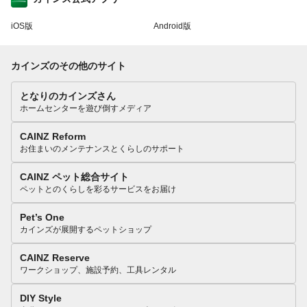
iOS版
Android版
カインズのその他のサイト
となりのカインズさん
ホームセンターを遊び倒すメディア
CAINZ Reform
お住まいのメンテナンスとくらしのサポート
CAINZ ペット総合サイト
ペットとのくらしを彩るサービスをお届け
Pet’s One
カインズが展開するペットショップ
CAINZ Reserve
ワークショップ、施設予約、工具レンタル
DIY Style