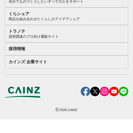
自分でものづくりしたいすべての人をサポート
くらシェア
商品を組み合わせたくらしのアイデアシェア
トラノテ
資材調達のプロ向け通販サイト
採用情報
カインズ 企業サイト
©
2026
CAINZ