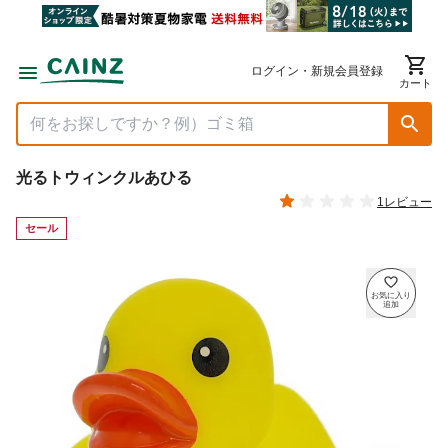
ログイン・新規会員登録
カート
光るトウィンクルあひる
1レビュー
セール