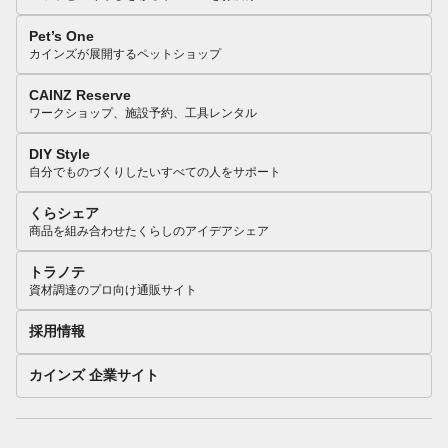
Pet’s One
カインズが展開するペットショップ
CAINZ Reserve
ワークショップ、施設予約、工具レンタル
DIY Style
自分でものづくりしたいすべての人をサポート
くらシェア
商品を組み合わせたくらしのアイデアシェア
トラノテ
資材調達のプロ向け通販サイト
採用情報
カインズ 企業サイト