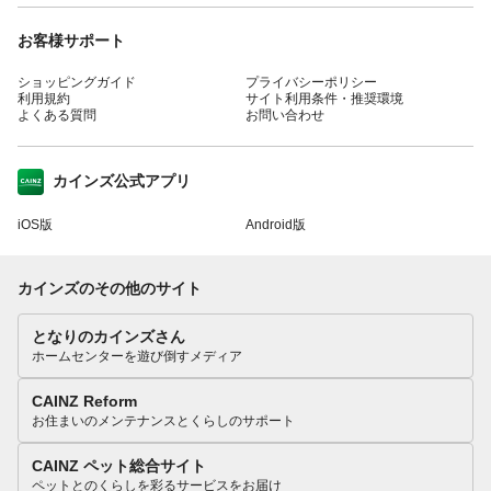
お客様サポート
ショッピングガイド
プライバシーポリシー
利用規約
サイト利用条件・推奨環境
よくある質問
お問い合わせ
カインズ公式アプリ
iOS版
Android版
カインズのその他のサイト
となりのカインズさん
ホームセンターを遊び倒すメディア
CAINZ Reform
お住まいのメンテナンスとくらしのサポート
CAINZ ペット総合サイト
ペットとのくらしを彩るサービスをお届け