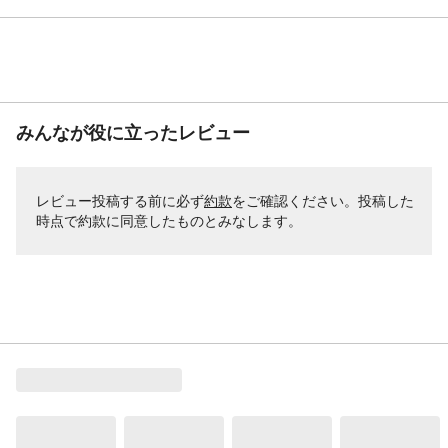
みんなが役に立ったレビュー
レビュー投稿する前に必ず
約款
をご確認ください。投稿した
時点で約款に同意したものとみなします。