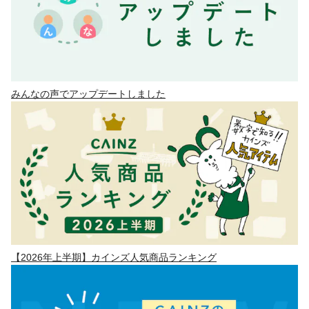
みんなの声でアップデートしました
【2026年上半期】カインズ人気商品ランキング