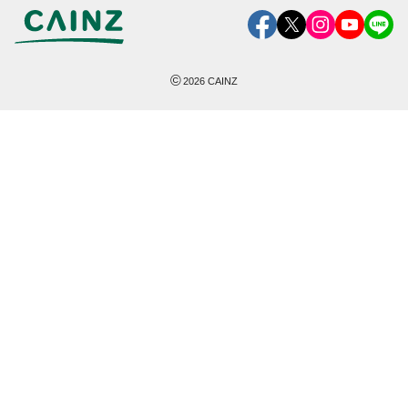
©
2026
CAINZ