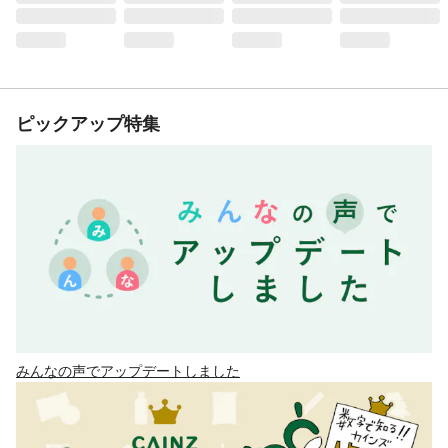
ピックアップ特集
みんなの声でアップデートしました