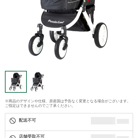
※商品のデザインや仕様、原産国は予告なく変更となる場合がございます。
ご指定はできませんのでご了承ください。
配送不可
店舗受取不可