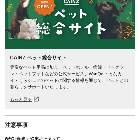
CAINZ ペット総合サイト
豊富なペット用品に加え、ペットホテル・病院・ドッグラ
ン・ペットフォトなどの公式サービス、WanQol・となカ
イ・くらシェアのペットに関する情報を通じて、ペットとの
暮らしをサポートいたします。
もっと見る
注意事項
配送地域・送料について