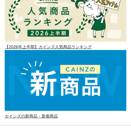
【2026年上半期】カインズ人気商品ランキング
カインズの新商品・新着商品