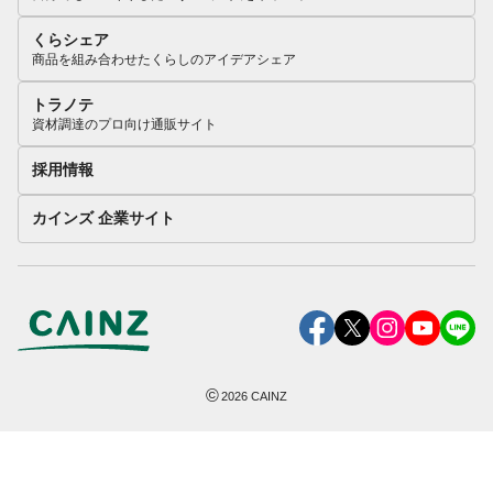
くらシェア
商品を組み合わせたくらしのアイデアシェア
トラノテ
資材調達のプロ向け通販サイト
採用情報
カインズ 企業サイト
©
2026
CAINZ