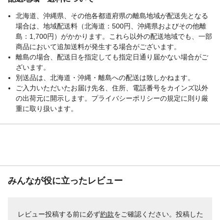
北海道、沖縄県、その他各都道府県の離島地域が配送先となる
場合は、地域配送料（北海道：500円、沖縄県およびその他離
島：1,700円）がかかります。これら以外の配送地域でも、一部
商品において追加送料が発生する場合がございます。
離島の場合、配送日を指定しても指定日通り届かない場合がご
ざいます。
別送品は、北海道・沖縄・離島への配送は致しかねます。
ご入力いただいたお届け先名、住所、電話番号をカインズ以外
の出荷元に開示します。プライバシーポリシーの規定に則り厳
重に取り扱います。
みんなが役に立ったレビュー
レビュー投稿する前に必ず
約款
をご確認ください。投稿した