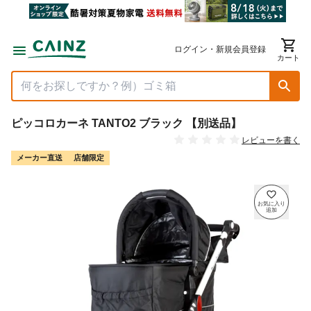
ログイン・新規会員登録
カート
ピッコロカーネ TANTO2 ブラック 【別送品】
レビューを書く
メーカー直送
店舗限定