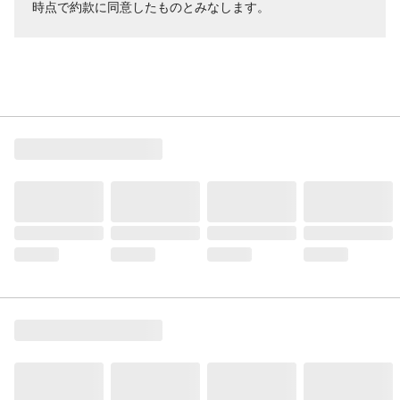
時点で約款に同意したものとみなします。