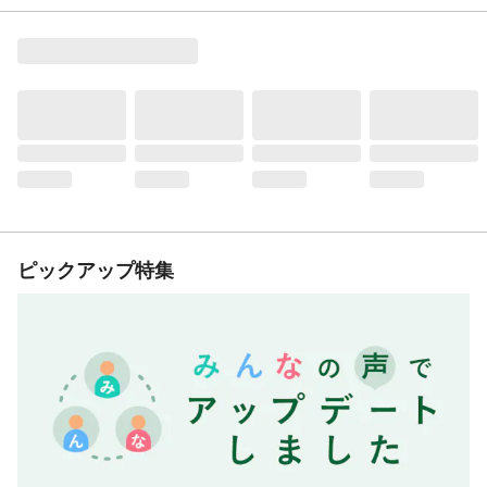
ピックアップ特集