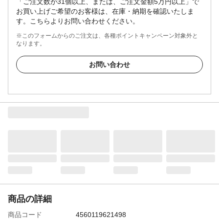
「ご注文数が31個以上、または、ご注文金額5万円以上」で
お買い上げご希望のお客様は、在庫・納期を確認いたしま
す。こちらよりお問い合わせください。
※このフォームからのご注文は、各種ポイントキャンペーン対象外と
なります。
お問い合わせ
商品の詳細
商品コード
4560119621498