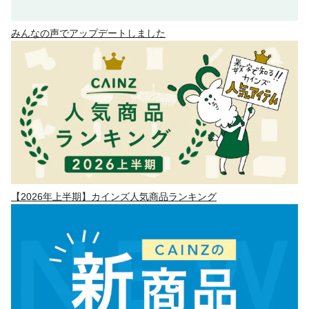
みんなの声でアップデートしました
【2026年上半期】カインズ人気商品ランキング