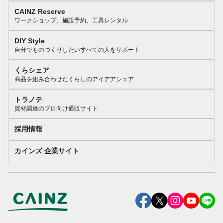
CAINZ Reserve
ワークショップ、施設予約、工具レンタル
DIY Style
自分でものづくりしたいすべての人をサポート
くらシェア
商品を組み合わせたくらしのアイデアシェア
トラノテ
資材調達のプロ向け通販サイト
採用情報
カインズ 企業サイト