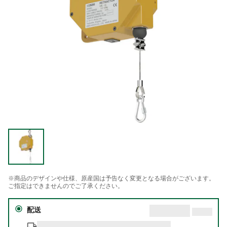
※商品のデザインや仕様、原産国は予告なく変更となる場合がございます。
ご指定はできませんのでご了承ください。
配送