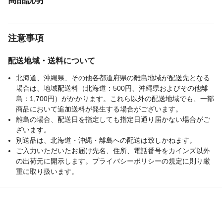
注意事項
配送地域・送料について
北海道、沖縄県、その他各都道府県の離島地域が配送先となる
場合は、地域配送料（北海道：500円、沖縄県およびその他離
島：1,700円）がかかります。これら以外の配送地域でも、一部
商品において追加送料が発生する場合がございます。
離島の場合、配送日を指定しても指定日通り届かない場合がご
ざいます。
別送品は、北海道・沖縄・離島への配送は致しかねます。
ご入力いただいたお届け先名、住所、電話番号をカインズ以外
の出荷元に開示します。プライバシーポリシーの規定に則り厳
重に取り扱います。