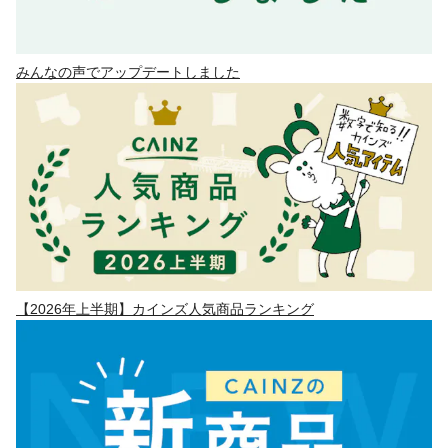
みんなの声でアップデートしました
【2026年上半期】カインズ人気商品ランキング