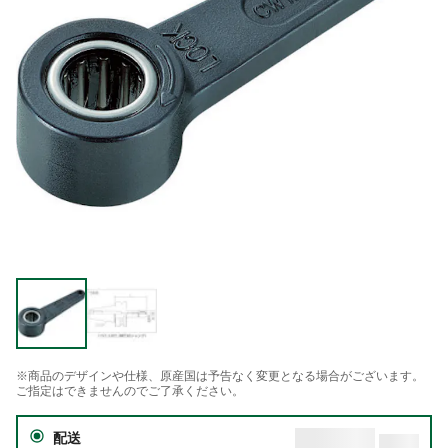
※商品のデザインや仕様、原産国は予告なく変更となる場合がございます。
ご指定はできませんのでご了承ください。
配送