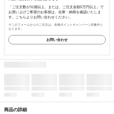
「ご注文数が31個以上、または、ご注文金額5万円以上」で
お買い上げご希望のお客様は、在庫・納期を確認いたしま
す。こちらよりお問い合わせください。
※このフォームからのご注文は、各種ポイントキャンペーン対象外と
なります。
お問い合わせ
商品の詳細