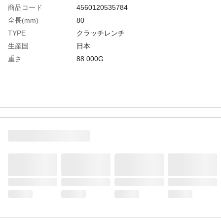
商品コード
4560120535784
全長(mm)
80
TYPE
クラッチレンチ
生産国
日本
重さ
88.000G