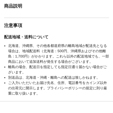
商品説明
注意事項
配送地域・送料について
北海道、沖縄県、その他各都道府県の離島地域が配送先となる
場合は、地域配送料（北海道：500円、沖縄県およびその他離
島：1,700円）がかかります。これら以外の配送地域でも、一部
商品において追加送料が発生する場合がございます。
離島の場合、配送日を指定しても指定日通り届かない場合がご
ざいます。
別送品は、北海道・沖縄・離島への配送は致しかねます。
ご入力いただいたお届け先名、住所、電話番号をカインズ以外
の出荷元に開示します。プライバシーポリシーの規定に則り厳
重に取り扱います。