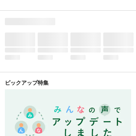
ピックアップ特集