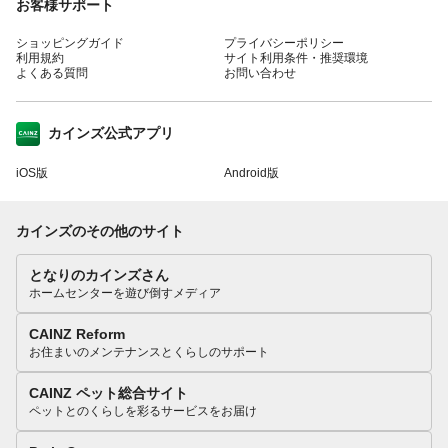
お客様サポート
ショッピングガイド
プライバシーポリシー
利用規約
サイト利用条件・推奨環境
よくある質問
お問い合わせ
カインズ公式アプリ
iOS版
Android版
カインズのその他のサイト
となりのカインズさん
ホームセンターを遊び倒すメディア
CAINZ Reform
お住まいのメンテナンスとくらしのサポート
CAINZ ペット総合サイト
ペットとのくらしを彩るサービスをお届け