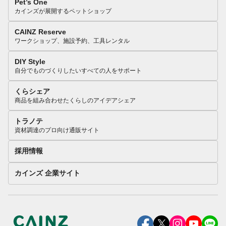
Pet’s One
カインズが展開するペットショップ
CAINZ Reserve
ワークショップ、施設予約、工具レンタル
DIY Style
自分でものづくりしたいすべての人をサポート
くらシェア
商品を組み合わせたくらしのアイデアシェア
トラノテ
資材調達のプロ向け通販サイト
採用情報
カインズ 企業サイト