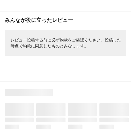
みんなが役に立ったレビュー
レビュー投稿する前に必ず
約款
をご確認ください。投稿した
時点で約款に同意したものとみなします。