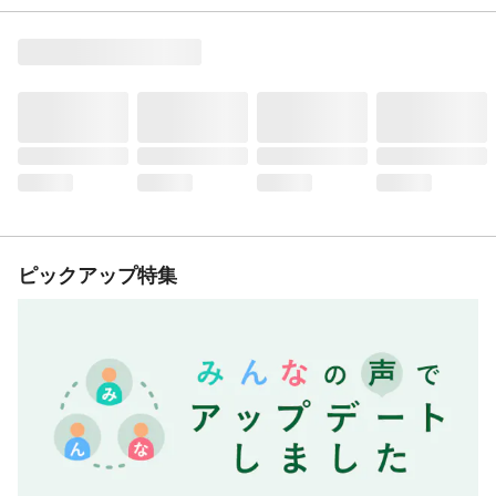
ピックアップ特集