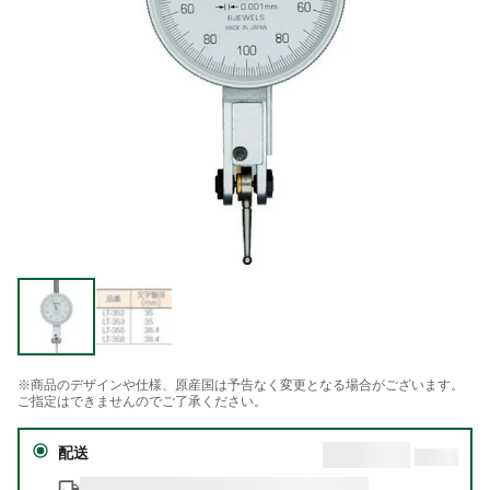
※商品のデザインや仕様、原産国は予告なく変更となる場合がございます。
ご指定はできませんのでご了承ください。
配送