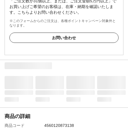
「ご注文数が31個以上、または、ご注文金額5万円以上」で
お買い上げご希望のお客様は、在庫・納期を確認いたしま
す。こちらよりお問い合わせください。
※このフォームからのご注文は、各種ポイントキャンペーン対象外と
なります。
お問い合わせ
商品の詳細
商品コード
4560120873138