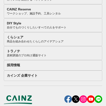
CAINZ Reserve
ワークショップ、施設予約、工具レンタル
DIY Style
自分でものづくりしたいすべての人をサポート
くらシェア
商品を組み合わせたくらしのアイデアシェア
トラノテ
資材調達のプロ向け通販サイト
採用情報
カインズ 企業サイト