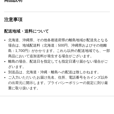
注意事項
配送地域・送料について
北海道、沖縄県、その他各都道府県の離島地域が配送先となる
場合は、地域配送料（北海道：500円、沖縄県およびその他離
島：1,700円）がかかります。これら以外の配送地域でも、一部
商品において追加送料が発生する場合がございます。
離島の場合、配送日を指定しても指定日通り届かない場合がご
ざいます。
別送品は、北海道・沖縄・離島への配送は致しかねます。
ご入力いただいたお届け先名、住所、電話番号をカインズ以外
の出荷元に開示します。プライバシーポリシーの規定に則り厳
重に取り扱います。