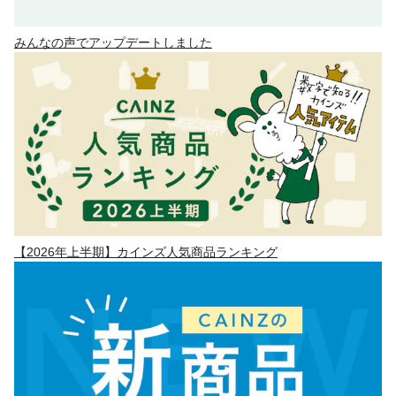
みんなの声でアップデートしました
【2026年上半期】カインズ人気商品ランキング