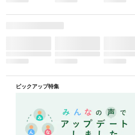
ピックアップ特集