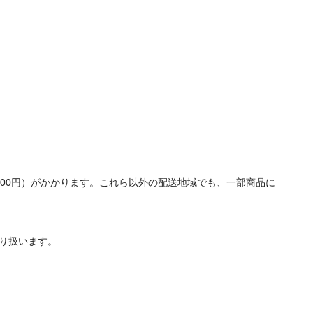
700円）がかかります。これら以外の配送地域でも、一部商品に
り扱います。