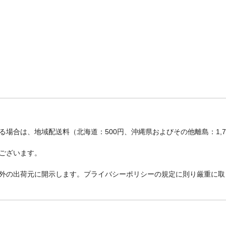
場合は、地域配送料（北海道：500円、沖縄県およびその他離島：1,
ございます。
外の出荷元に開示します。プライバシーポリシーの規定に則り厳重に取