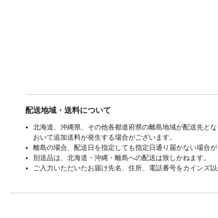
配送地域・送料について
北海道、沖縄県、その他各都道府県の離島地域が配送先となる
おいて追加送料が発生する場合がございます。
離島の場合、配送日を指定しても指定日通り届かない場合が
別送品は、北海道・沖縄・離島への配送は致しかねます。
ご入力いただいたお届け先名、住所、電話番号をカインズ以