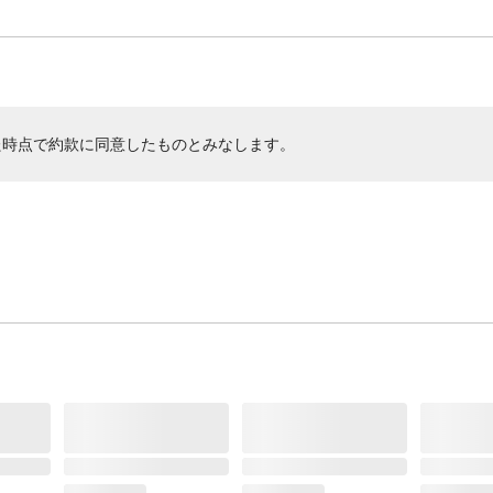
た時点で約款に同意したものとみなします。