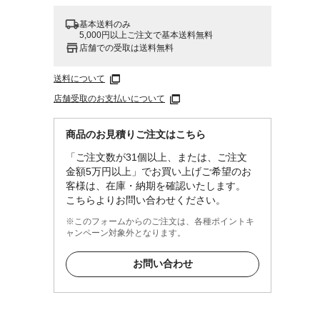
基本送料のみ
5,000円以上ご注文で基本送料無料
店舗での受取は送料無料
送料について
店舗受取のお支払いについて
商品のお見積りご注文はこちら
「ご注文数が31個以上、または、ご注文
金額5万円以上」でお買い上げご希望のお
客様は、在庫・納期を確認いたします。
こちらよりお問い合わせください。
※このフォームからのご注文は、各種ポイントキ
ャンペーン対象外となります。
お問い合わせ