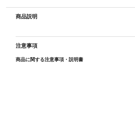
商品説明
注意事項
商品に関する注意事項・説明書