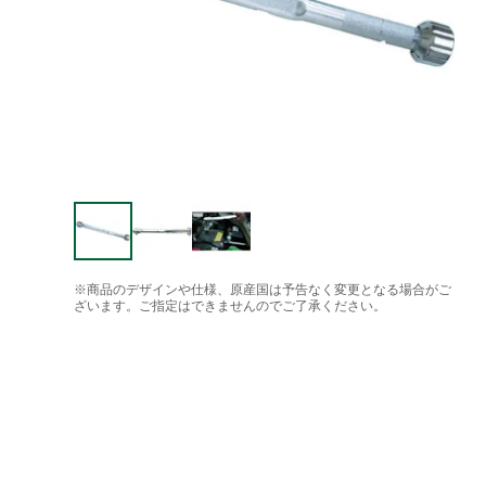
※商品のデザインや仕様、原産国は予告なく変更となる場合がご
ざいます。ご指定はできませんのでご了承ください。