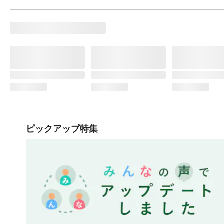
ピックアップ特集