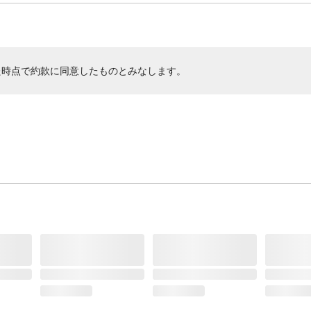
た時点で約款に同意したものとみなします。