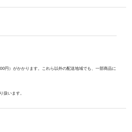
700円）がかかります。これら以外の配送地域でも、一部商品に
り扱います。