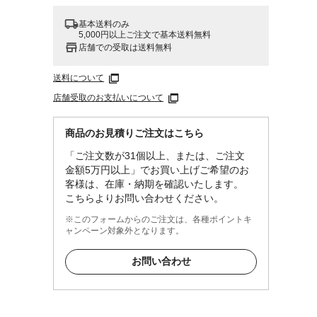
基本送料のみ
5,000円以上ご注文で基本送料無料
店舗での受取は送料無料
送料について
店舗受取のお支払いについて
商品のお見積りご注文はこちら
「ご注文数が31個以上、または、ご注文
金額5万円以上」でお買い上げご希望のお
客様は、在庫・納期を確認いたします。
こちらよりお問い合わせください。
※このフォームからのご注文は、各種ポイントキ
ャンペーン対象外となります。
お問い合わせ