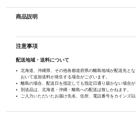
商品説明
注意事項
配送地域・送料について
北海道、沖縄県、その他各都道府県の離島地域が配送先となる
おいて追加送料が発生する場合がございます。
離島の場合、配送日を指定しても指定日通り届かない場合が
別送品は、北海道・沖縄・離島への配送は致しかねます。
ご入力いただいたお届け先名、住所、電話番号をカインズ以