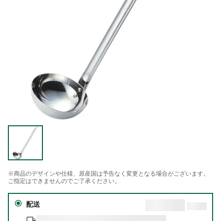
※商品のデザインや仕様、原産国は予告なく変更となる場合がございます。
ご指定はできませんのでご了承ください。
配送