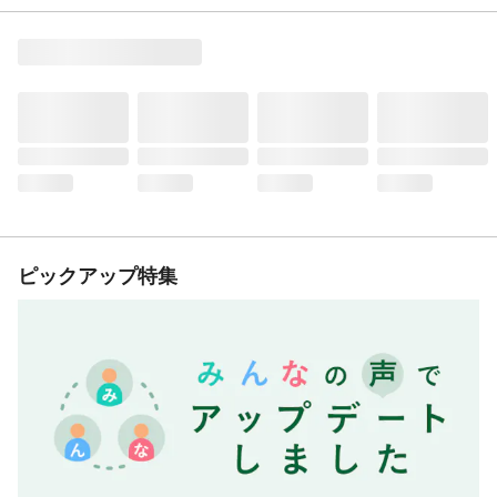
ピックアップ特集