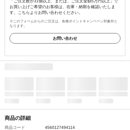
「ご注文数が31個以上、または、ご注文金額5万円以上」で
お買い上げご希望のお客様は、在庫・納期を確認いたしま
す。こちらよりお問い合わせください。
※このフォームからのご注文は、各種ポイントキャンペーン対象外と
なります。
お問い合わせ
商品の詳細
商品コード
4560127494114