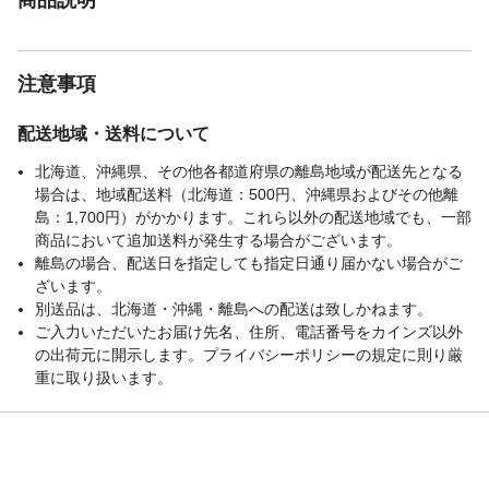
注意事項
配送地域・送料について
北海道、沖縄県、その他各都道府県の離島地域が配送先となる
場合は、地域配送料（北海道：500円、沖縄県およびその他離
島：1,700円）がかかります。これら以外の配送地域でも、一部
商品において追加送料が発生する場合がございます。
離島の場合、配送日を指定しても指定日通り届かない場合がご
ざいます。
別送品は、北海道・沖縄・離島への配送は致しかねます。
ご入力いただいたお届け先名、住所、電話番号をカインズ以外
の出荷元に開示します。プライバシーポリシーの規定に則り厳
重に取り扱います。