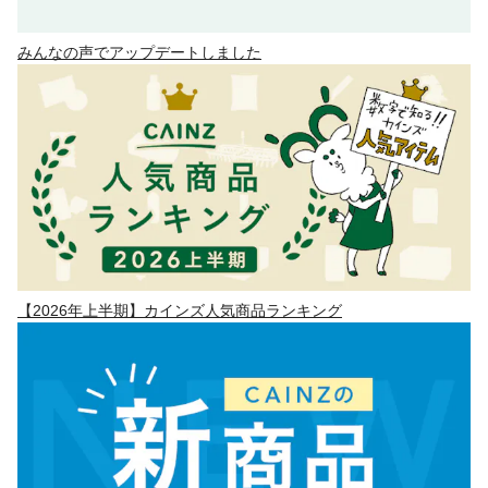
みんなの声でアップデートしました
【2026年上半期】カインズ人気商品ランキング