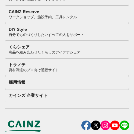
CAINZ Reserve
ワークショップ、施設予約、工具レンタル
DIY Style
自分でものづくりしたいすべての人をサポート
くらシェア
商品を組み合わせたくらしのアイデアシェア
トラノテ
資材調達のプロ向け通販サイト
採用情報
カインズ 企業サイト