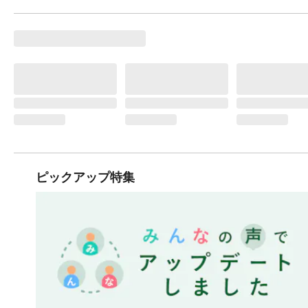
ピックアップ特集