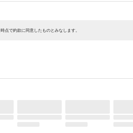
た時点で約款に同意したものとみなします。