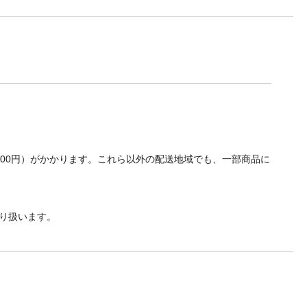
700円）がかかります。これら以外の配送地域でも、一部商品に
り扱います。