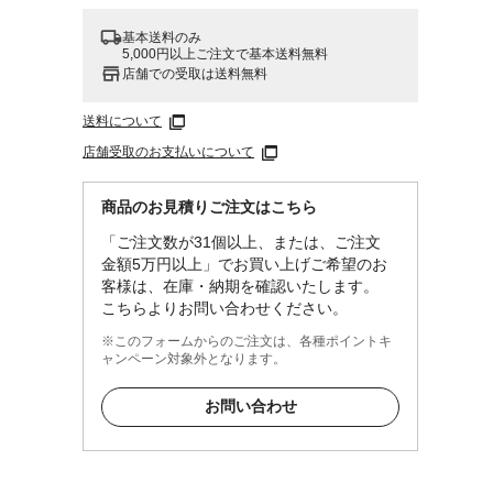
基本送料のみ
5,000円以上ご注文で基本送料無料
店舗での受取は送料無料
送料について
店舗受取のお支払いについて
商品のお見積りご注文はこちら
「ご注文数が31個以上、または、ご注文
金額5万円以上」でお買い上げご希望のお
客様は、在庫・納期を確認いたします。
こちらよりお問い合わせください。
※このフォームからのご注文は、各種ポイントキ
ャンペーン対象外となります。
お問い合わせ