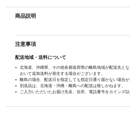
商品説明
注意事項
配送地域・送料について
北海道、沖縄県、その他各都道府県の離島地域が配送先となる
おいて追加送料が発生する場合がございます。
離島の場合、配送日を指定しても指定日通り届かない場合が
別送品は、北海道・沖縄・離島への配送は致しかねます。
ご入力いただいたお届け先名、住所、電話番号をカインズ以