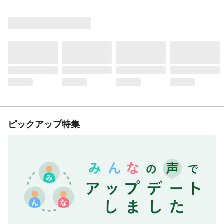
ピックアップ特集