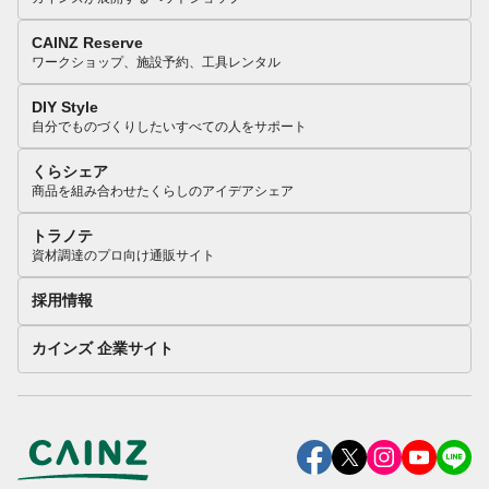
CAINZ Reserve
ワークショップ、施設予約、工具レンタル
DIY Style
自分でものづくりしたいすべての人をサポート
くらシェア
商品を組み合わせたくらしのアイデアシェア
トラノテ
資材調達のプロ向け通販サイト
採用情報
カインズ 企業サイト