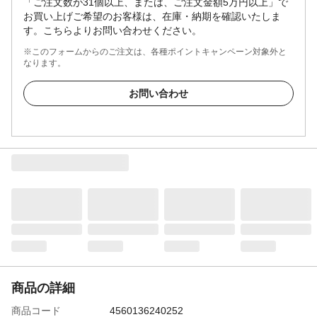
「ご注文数が31個以上、または、ご注文金額5万円以上」で
お買い上げご希望のお客様は、在庫・納期を確認いたしま
す。こちらよりお問い合わせください。
※このフォームからのご注文は、各種ポイントキャンペーン対象外と
なります。
お問い合わせ
商品の詳細
商品コード
4560136240252