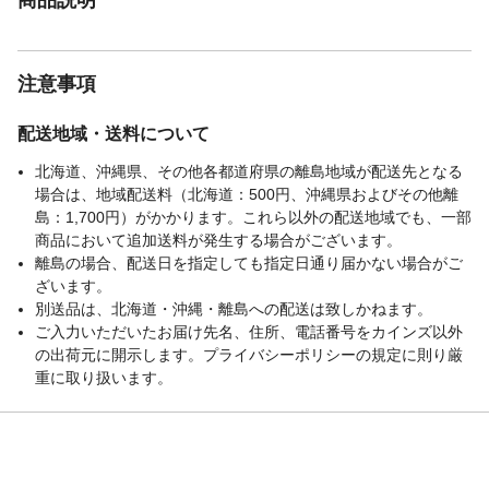
注意事項
配送地域・送料について
北海道、沖縄県、その他各都道府県の離島地域が配送先となる
場合は、地域配送料（北海道：500円、沖縄県およびその他離
島：1,700円）がかかります。これら以外の配送地域でも、一部
商品において追加送料が発生する場合がございます。
離島の場合、配送日を指定しても指定日通り届かない場合がご
ざいます。
別送品は、北海道・沖縄・離島への配送は致しかねます。
ご入力いただいたお届け先名、住所、電話番号をカインズ以外
の出荷元に開示します。プライバシーポリシーの規定に則り厳
重に取り扱います。