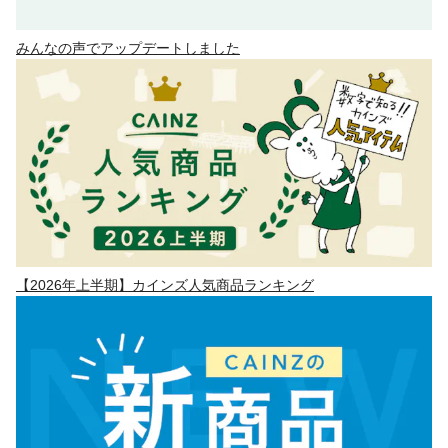
みんなの声でアップデートしました
【2026年上半期】カインズ人気商品ランキング