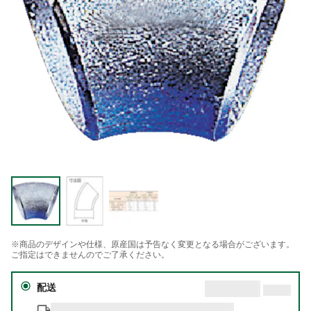
※商品のデザインや仕様、原産国は予告なく変更となる場合がございます。
ご指定はできませんのでご了承ください。
配送