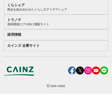
くらシェア
商品を組み合わせたくらしのアイデアシェア
トラノテ
資材調達のプロ向け通販サイト
採用情報
カインズ 企業サイト
©
2026
CAINZ