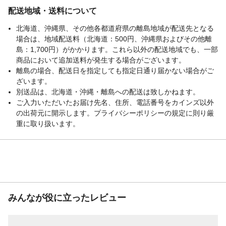
配送地域・送料について
北海道、沖縄県、その他各都道府県の離島地域が配送先となる
場合は、地域配送料（北海道：500円、沖縄県およびその他離
島：1,700円）がかかります。これら以外の配送地域でも、一部
商品において追加送料が発生する場合がございます。
離島の場合、配送日を指定しても指定日通り届かない場合がご
ざいます。
別送品は、北海道・沖縄・離島への配送は致しかねます。
ご入力いただいたお届け先名、住所、電話番号をカインズ以外
の出荷元に開示します。プライバシーポリシーの規定に則り厳
重に取り扱います。
みんなが役に立ったレビュー