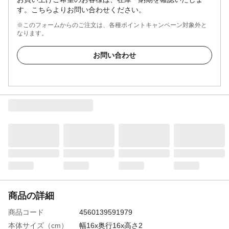
す。こちらよりお問い合わせください。
※このフォームからのご注文は、各種ポイントキャンペーン対象外と
なります。
お問い合わせ
商品の詳細
商品コード
4560139591979
本体サイズ（cm）
幅16x奥行16x高さ2