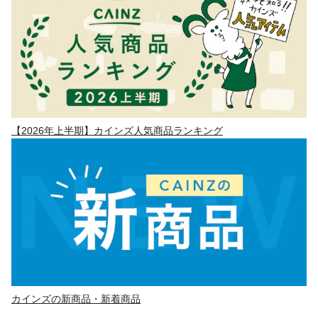
【2026年上半期】カインズ人気商品ランキング
カインズの新商品・新着商品