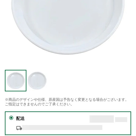
※商品のデザインや仕様、原産国は予告なく変更となる場合がございます。
ご指定はできませんのでご了承ください。
配送