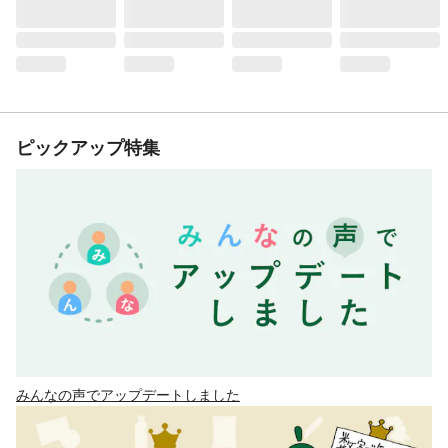
ピックアップ特集
みんなの声でアップデートしました